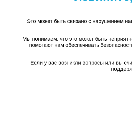
Это может быть связано с нарушением на
Мы понимаем, что это может быть неприятн
помогают нам обеспечивать безопасност
Если у вас возникли вопросы или вы сч
поддерж