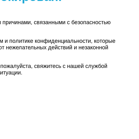
и причинами, связанными с безопасностью
ам и политике конфиденциальности, которые
от нежелательных действий и незаконной
 пожалуйста, свяжитесь с нашей службой
итуации.