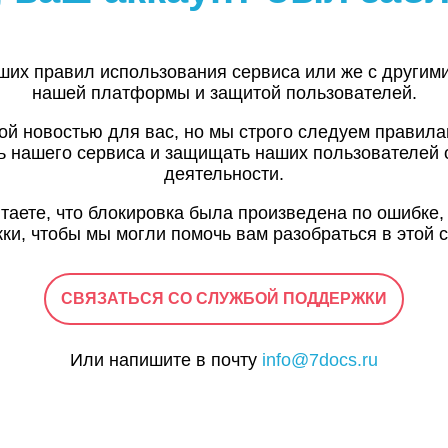
ших правил использования сервиса или же с другим
нашей платформы и защитой пользователей.
ой новостью для вас, но мы строго следуем правил
ь нашего сервиса и защищать наших пользователей 
деятельности.
итаете, что блокировка была произведена по ошибке,
ки, чтобы мы могли помочь вам разобраться в этой с
СВЯЗАТЬСЯ СО СЛУЖБОЙ ПОДДЕРЖКИ
Или напишите в почту
info@7docs.ru