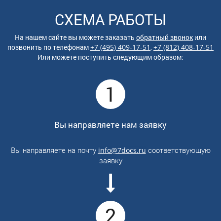
СХЕМА РАБОТЫ
На нашем сайте вы можете заказать
обратный звонок
или
позвонить по
телефонам
+7 (495) 409-17-51
,
+7 (812) 408-17-51
Или можете поступить следующим образом:
1
Вы направляете нам заявку
Вы направляете на почту
соответствующую
info@7docs.ru
заявку
2