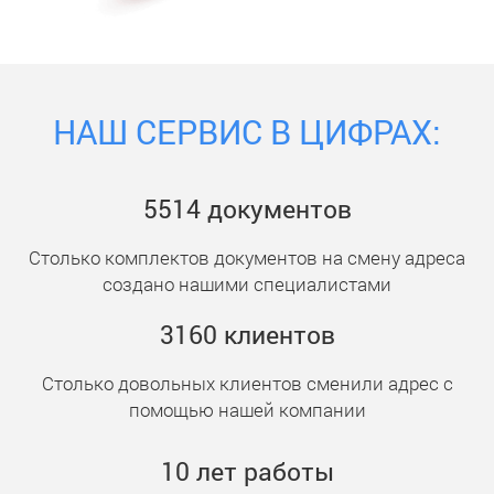
НАШ СЕРВИС В ЦИФРАХ:
5514
документ
ов
Столько комплектов документов на смену адреса
создано нашими специалистами
3160
клиент
ов
Столько довольных клиентов сменили адрес с
помощью нашей компании
10
лет работы