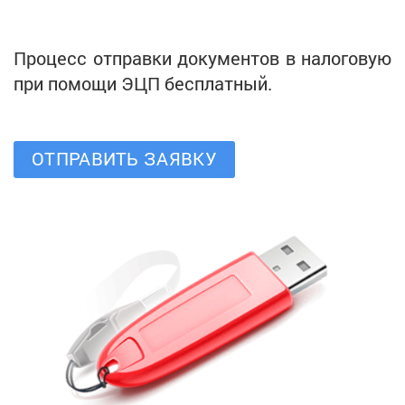
Процесс отправки документов в налоговую
при помощи ЭЦП бесплатный.
ОТПРАВИТЬ ЗАЯВКУ