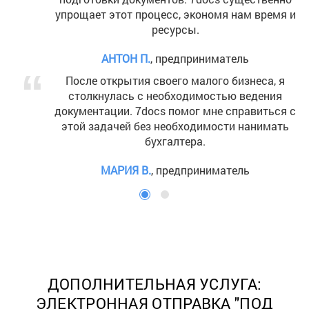
упрощает этот процесс, экономя нам время и
ресурсы.
АНТОН П.
, предприниматель
После открытия своего малого бизнеса, я
столкнулась с необходимостью ведения
документации. 7docs помог мне справиться с
этой задачей без необходимости нанимать
бухгалтера.
МАРИЯ В.
, предприниматель
ДОПОЛНИТЕЛЬНАЯ УСЛУГА:
ЭЛЕКТРОННАЯ ОТПРАВКА "ПОД