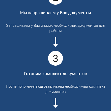
Мы запрашиваем у Вас документы
Запрашиваем у Вас список необходимых документов для
работы
3
Готовим комплект документов
После получения подготавливаем необходимый комплект
документов