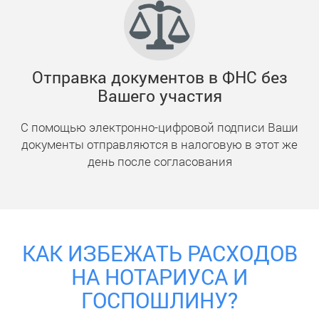
Отправка документов в ФНС без
Вашего участия
С помощью электронно-цифровой подписи Ваши
документы отправляются в налоговую в этот же
день после согласования
КАК ИЗБЕЖАТЬ РАСХОДОВ
НА НОТАРИУСА И
ГОСПОШЛИНУ?