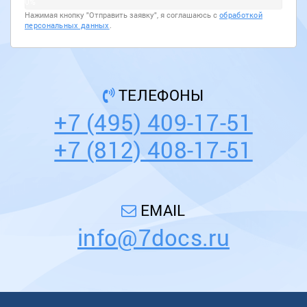
0%
Нажимая кнопку "Отправить заявку", я соглашаюсь с
обработкой
персональных данных
.
ТЕЛЕФОНЫ
+7 (495) 409-17-51
+7 (812) 408-17-51
EMAIL
info@7docs.ru