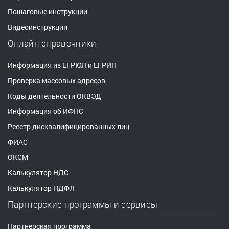
Пошаговые инструкции
Видеоинструкции
Онлайн справочники
Информация из ЕГРЮЛ и ЕГРИП
Проверка массовых адресов
Коды деятельности ОКВЭД
Информация об ИФНС
Реестр дисквалифицированных лиц
ФИАС
ОКСМ
Калькулятор НДС
Калькулятор НДФЛ
Партнерские программы и сервисы
Партнерская программа