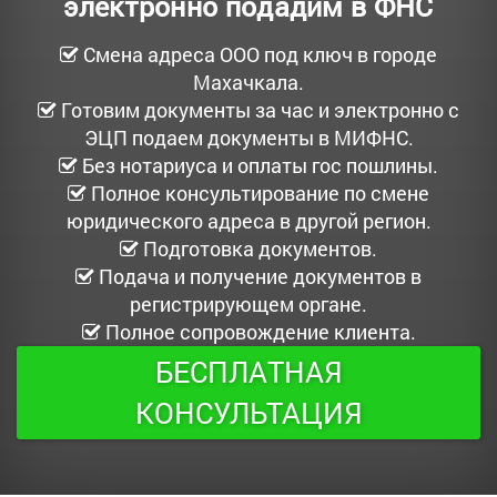
электронно подадим в ФНС
Смена адреса ООО под ключ в городе
Махачкала.
Готовим документы за час и электронно с
ЭЦП подаем документы в МИФНС.
Без нотариуса и оплаты гос пошлины.
Полное консультирование по смене
юридического адреса в другой регион.
Подготовка документов.
Подача и получение документов в
регистрирующем органе.
Полное сопровождение клиента.
БЕСПЛАТНАЯ
КОНСУЛЬТАЦИЯ