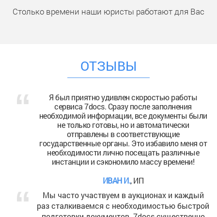
Столько времени наши юристы работают для Вас
ОТЗЫВЫ
Я был приятно удивлен скоростью работы
сервиса 7docs. Сразу после заполнения
необходимой информации, все документы были
не только готовы, но и автоматически
отправлены в соответствующие
государственные органы. Это избавило меня от
необходимости лично посещать различные
инстанции и сэкономило массу времени!
ИВАН И.
, ИП
Мы часто участвуем в аукционах и каждый
раз сталкиваемся с необходимостью быстрой
подготовки документов. 7docs существенно