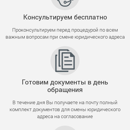
Консультируем бесплатно
Проконсультируем перед процедурой по всем
важным вопросам при смене юридического адреса
Готовим документы в день
обращения
В течение дня Вы получаете на почту полный
комплект документов для смены юридического
адреса на согласование