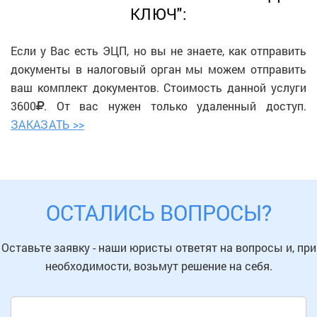
КЛЮЧ":
Если у Вас есть ЭЦП, но вы не знаете, как отправить
документы в налоговый орган мы можем отправить
ваш комплект документов. Стоимость данной услуги
3600
. От вас нужен только удаленный доступ.
ЗАКАЗАТЬ >>
ОСТАЛИСЬ ВОПРОСЫ?
Оставьте заявку - наши юристы ответят на вопросы и, при
необходимости, возьмут решение на себя.