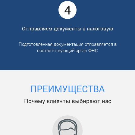
4
Отправляем документы в налоговую
Подготовленная документация отправляется в
соответствующий орган ФНС
ПРЕИМУЩЕСТВА
Почему клиенты выбирают нас