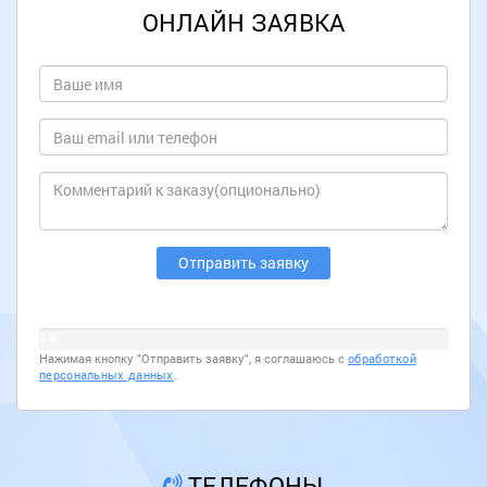
ОНЛАЙН ЗАЯВКА
0%
Нажимая кнопку "Отправить заявку", я соглашаюсь с
обработкой
персональных данных
.
ТЕЛЕФОНЫ