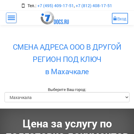
Тел.:
+7 (495) 409-17-51
,
+7 (812) 408-17-51
Вход
СМЕНА АДРЕСА ООО В ДРУГОЙ
РЕГИОН ПОД КЛЮЧ
в Махачкале
Выберите Ваш город:
Цена за услугу по