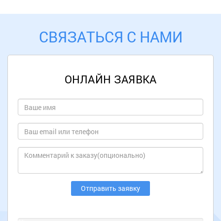
СВЯЗАТЬСЯ С НАМИ
ОНЛАЙН ЗАЯВКА