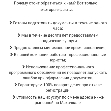
Почему стоит обратиться к нам? Вот только
некоторые факты:
Готовы подготовить документы в течение одного
часа;
Мы в течение десяти лет предоставляем
юридические услуги;
Предоставляем минимальное время исполнения;
В нашей компании работают профессиональные
юристы;
Использование профессионального
программного обеспечения не позволяет допускать
ошибок при оформлении документов;
Гарантируем 100% возврат денег при отказе
регистрации.
Стоимость наших услуг по смене адреса ниже
рыночной
по Махачкале
.