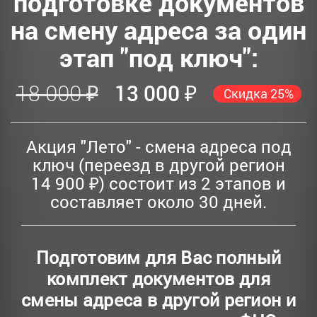
подготовке документов
на смену адреса за один
этап "под ключ":
18 000 ₽
13 000 ₽
Скидка 25%
Акция "Лето" - смена адреса под
ключ (переезд в другой регион
14 900 ₽) состоит из 2 этапов и
составляет около 30 дней.
Подготовим для Вас полный
комплект документов для
смены адреса в другой регион и