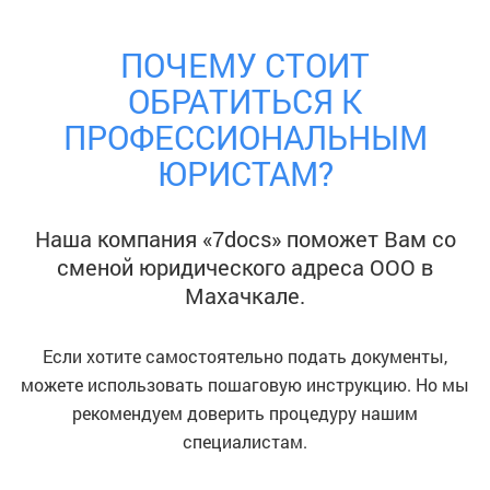
ПОЧЕМУ СТОИТ
ОБРАТИТЬСЯ К
ПРОФЕССИОНАЛЬНЫМ
ЮРИСТАМ?
Наша компания «7docs» поможет Вам со
сменой юридического адреса ООО
в
Махачкале
.
Если хотите самостоятельно подать документы,
можете использовать пошаговую инструкцию. Но мы
рекомендуем доверить процедуру нашим
специалистам.