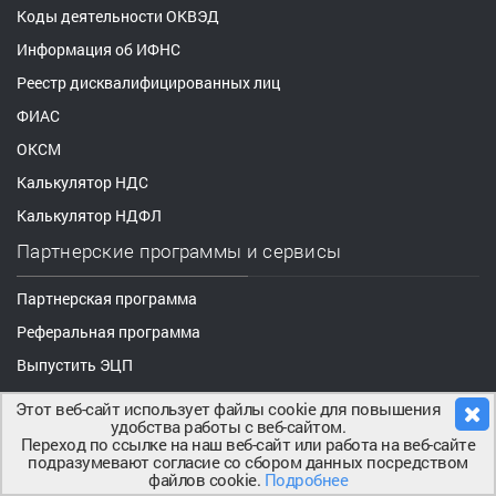
Коды деятельности ОКВЭД
Информация об ИФНС
Реестр дисквалифицированных лиц
ФИАС
ОКСМ
Калькулятор НДС
Калькулятор НДФЛ
Партнерские программы и сервисы
Партнерская программа
Реферальная программа
Выпустить ЭЦП
Этот веб-сайт использует файлы cookie для повышения
удобства работы с веб-сайтом.
Переход по ссылке на наш веб-сайт или работа на веб-сайте
подразумевают согласие со сбором данных посредством
файлов cookie.
Подробнее