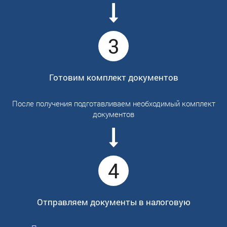
3
Готовим комплект документов
После получения подготавливаем необходимый комплект
документов
4
Отправляем документы в налоговую