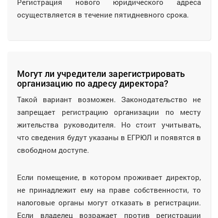
Регистрация нового юридического адреса
осуществляется в течение пятидневного срока.
Могут ли учредители зарегистрировать
организацию по адресу директора?
Такой вариант возможен. Законодательство не
запрещает регистрацию организации по месту
жительства руководителя. Но стоит учитывать,
что сведения будут указаны в ЕГРЮЛ и появятся в
свободном доступе.
Если помещение, в котором проживает директор,
не принадлежит ему на праве собственности, то
налоговые органы могут отказать в регистрации.
Если владелец возражает против регистрации