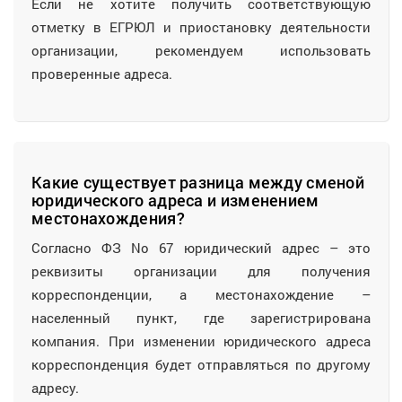
Если не хотите получить соответствующую
отметку в ЕГРЮЛ и приостановку деятельности
организации, рекомендуем использовать
проверенные адреса.
Какие существует разница между сменой
юридического адреса и изменением
местонахождения?
Согласно ФЗ No 67 юридический адрес – это
реквизиты организации для получения
корреспонденции, а местонахождение –
населенный пункт, где зарегистрирована
компания. При изменении юридического адреса
корреспонденция будет отправляться по другому
адресу.