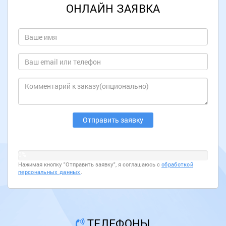
ОНЛАЙН ЗАЯВКА
0%
Нажимая кнопку "Отправить заявку", я соглашаюсь с
обработкой
персональных данных
.
ТЕЛЕФОНЫ