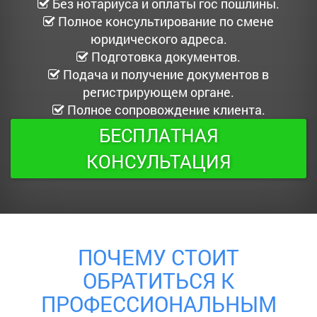
Без нотариуса и оплаты гос пошлины.
Полное консультирование по смене
юридического адреса.
Подготовка документов.
Подача и получение документов в
регистрирующем органе.
Полное сопровождение клиента.
БЕСПЛАТНАЯ
КОНСУЛЬТАЦИЯ
ПОЧЕМУ СТОИТ
ОБРАТИТЬСЯ К
ПРОФЕССИОНАЛЬНЫМ