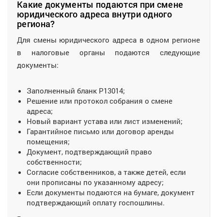
Какие документы подаются при смене
юридического адреса внутри одного
региона?
Для смены юридического адреса в одном регионе
в налоговые органы подаются следующие
документы:
Заполненный бланк Р13014;
Решение или протокол собрания о смене
адреса;
Новый вариант устава или лист изменений;
Гарантийное письмо или договор аренды
помещения;
Документ, подтверждающий право
собственности;
Согласие собственников, а также детей, если
они прописаны по указанному адресу;
Если документы подаются на бумаге, документ
подтверждающий оплату госпошлины.