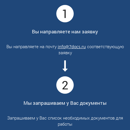
1
Вы направляете нам заявку
Вы направляете на почту
соответствующую
info@7docs.ru
заявку
2
Мы запрашиваем у Вас документы
Запрашиваем у Вас список необходимых документов для
работы