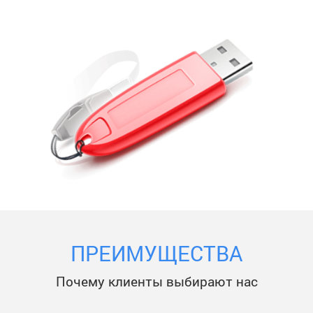
ПРЕИМУЩЕСТВА
Почему клиенты выбирают нас