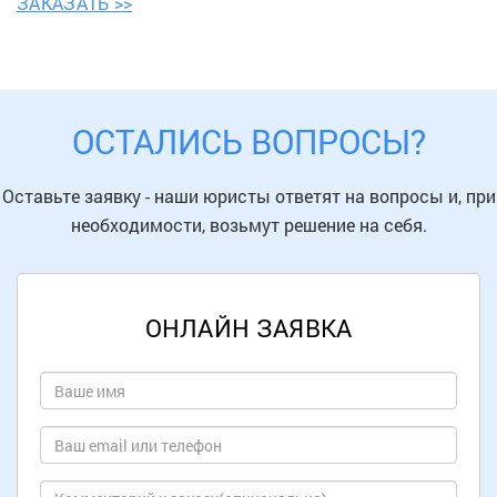
ЗАКАЗАТЬ >>
ОСТАЛИСЬ ВОПРОСЫ?
Оставьте заявку - наши юристы ответят на вопросы и, при
необходимости, возьмут решение на себя.
ОНЛАЙН ЗАЯВКА