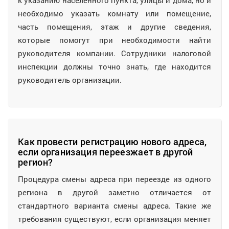
к указанию населенного пункта, улицы и дома, но и
необходимо указать комнату или помещение,
часть помещения, этаж и другие сведения,
которые помогут при необходимости найти
руководителя компании. Сотрудники налоговой
инспекции должны точно знать, где находится
руководитель организации.
Как провести регистрацию нового адреса,
если организация переезжает в другой
регион?
Процедура смены адреса при переезде из одного
региона в другой заметно отличается от
стандартного варианта смены адреса. Такие же
требования существуют, если организация меняет