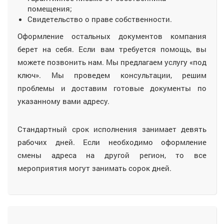
помещения;
Свидетельство о праве собственности.
Оформление остальных документов компания
берет на себя. Если вам требуется помощь, вы
можете позвонить нам. Мы предлагаем услугу «под
ключ». Мы проведем консультации, решим
проблемы и доставим готовые документы по
указанному вами адресу.
Стандартный срок исполнения занимает девять
рабочих дней. Если необходимо оформление
смены адреса на другой регион, то все
мероприятия могут занимать сорок дней.