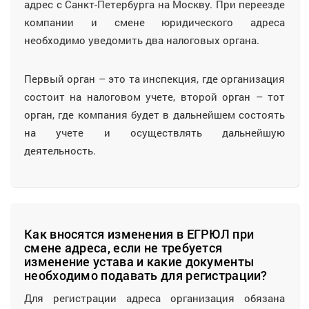
адрес с Санкт-Петербурга на Москву. При переезде
компании и смене юридического адреса
необходимо уведомить два налоговых органа.
Первый орган – это та инспекция, где организация
состоит на налоговом учете, второй орган – тот
орган, где компания будет в дальнейшем состоять
на учете и осуществлять дальнейшую
деятельность.
Как вносятся изменения в ЕГРЮЛ при
смене адреса, если не требуется
изменение устава и какие документы
необходимо подавать для регистрации?
Для регистрации адреса организация обязана