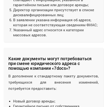
гарантийном письме или договоре аренды;
Директор организации присутствует в списке
дисквалифицированных лиц;
В заявлении указана информация об адресе,
которая не соответствующая сведениям ФИАС;
Указанный адрес относится к категории
массовых адресов.
Какие документы могут потребоваться
при смене юридического адреса с
помощью компании «7docs»?
В дополнение к стандартному пакету документов,
требующихся для внесения изменений,
потребуется предоставить:
Новый договор аренды;
Гарантийное письмо от собственника