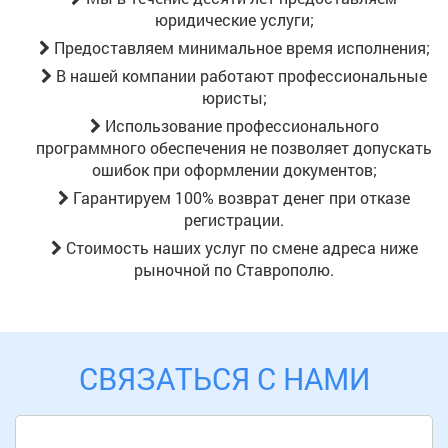
юридические услуги;
Предоставляем минимальное время исполнения;
В нашей компании работают профессиональные
юристы;
Использование профессионального
программного обеспечения не позволяет допускать
ошибок при оформлении документов;
Гарантируем 100% возврат денег при отказе
регистрации.
Стоимость наших услуг по смене адреса ниже
рыночной
по Ставрополю
.
СВЯЗАТЬСЯ С НАМИ