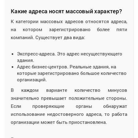
Какие адреса носят массовый характер?
К категории массовых адресов относятся адреса,
на котором зарегистрировано более пяти
компаний. Существует два вида:
Экспресс-адреса. Это адрес несуществующего
здания.
Адрес бизнес-центров. Реальные здания, на
которые зарегистрировано большое количество
организаций.
В каждом варианте количество минусов
значительно превышает положительные стороны.
Если проверяющие органы обнаружат
использование недостоверного адреса, то работа
организации может быть приостановлена.