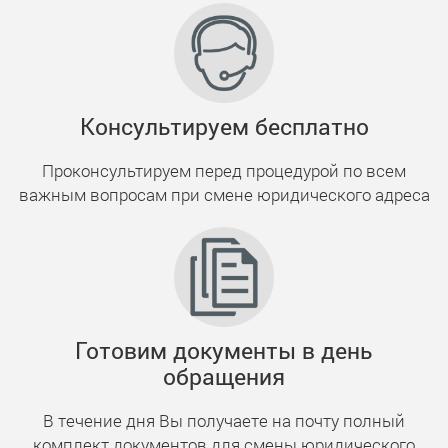
Консультируем бесплатно
Проконсультируем перед процедурой по всем
важным вопросам при смене юридического адреса
Готовим документы в день
обращения
В течение дня Вы получаете на почту полный
комплект документов для смены юридического