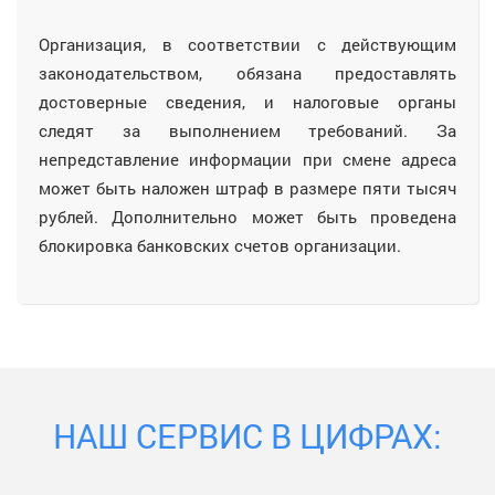
Организация, в соответствии с действующим
законодательством, обязана предоставлять
достоверные сведения, и налоговые органы
следят за выполнением требований. За
непредставление информации при смене адреса
может быть наложен штраф в размере пяти тысяч
рублей. Дополнительно может быть проведена
блокировка банковских счетов организации.
НАШ СЕРВИС В ЦИФРАХ: