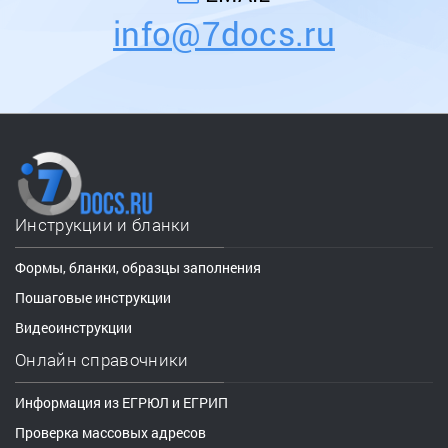
info@7docs.ru
Инструкции и бланки
Формы, бланки, образцы заполнения
Пошаговые инструкции
Видеоинструкции
Онлайн справочники
Информация из ЕГРЮЛ и ЕГРИП
Проверка массовых адресов