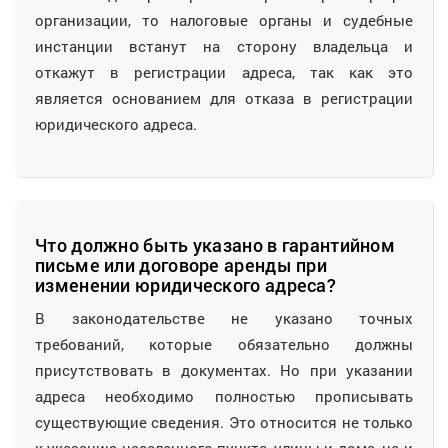
организации, то налоговые органы и судебные
инстанции встанут на сторону владельца и
откажут в регистрации адреса, так как это
является основанием для отказа в регистрации
юридического адреса.
Что должно быть указано в гарантийном
письме или договоре аренды при
изменении юридического адреса?
В законодательстве не указано точных
требований, которые обязательно должны
присутствовать в документах. Но при указании
адреса необходимо полностью прописывать
существующие сведения. Это относится не только