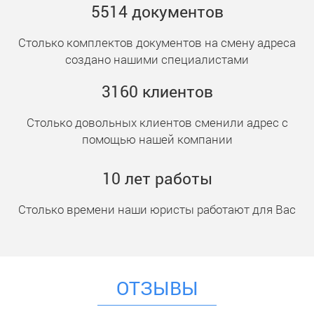
5514
документ
ов
Столько комплектов документов на смену адреса
создано нашими специалистами
3160
клиент
ов
Столько довольных клиентов сменили адрес с
помощью нашей компании
10
лет работы
Столько времени наши юристы работают для Вас
ОТЗЫВЫ