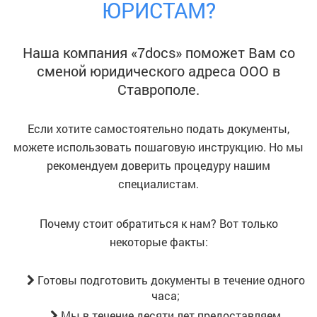
ЮРИСТАМ?
Наша компания «7docs» поможет Вам со
сменой юридического адреса ООО
в
Ставрополе
.
Если хотите самостоятельно подать документы,
можете использовать пошаговую инструкцию. Но мы
рекомендуем доверить процедуру нашим
специалистам.
Почему стоит обратиться к нам? Вот только
некоторые факты:
Готовы подготовить документы в течение одного
часа;
Мы в течение десяти лет предоставляем