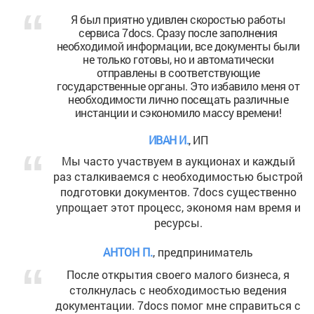
Я был приятно удивлен скоростью работы
сервиса 7docs. Сразу после заполнения
необходимой информации, все документы были
не только готовы, но и автоматически
отправлены в соответствующие
государственные органы. Это избавило меня от
необходимости лично посещать различные
инстанции и сэкономило массу времени!
ИВАН И.
, ИП
Мы часто участвуем в аукционах и каждый
раз сталкиваемся с необходимостью быстрой
подготовки документов. 7docs существенно
упрощает этот процесс, экономя нам время и
ресурсы.
АНТОН П.
, предприниматель
После открытия своего малого бизнеса, я
столкнулась с необходимостью ведения
документации. 7docs помог мне справиться с