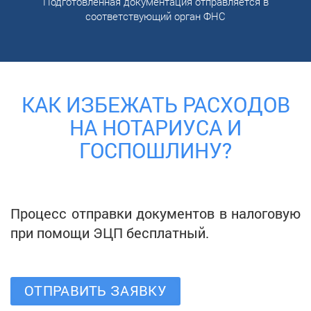
Подготовленная документация отправляется в
соответствующий орган ФНС
КАК ИЗБЕЖАТЬ РАСХОДОВ
НА НОТАРИУСА И
ГОСПОШЛИНУ?
Процесс отправки документов в налоговую
при помощи ЭЦП бесплатный.
ОТПРАВИТЬ ЗАЯВКУ