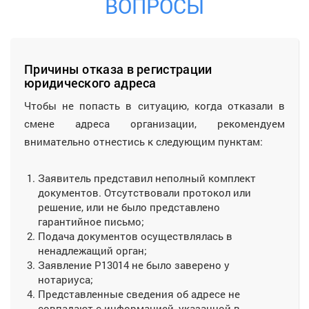
ВОПРОСЫ
Причины отказа в регистрации
юридического адреса
Чтобы не попасть в ситуацию, когда отказали в
смене адреса организации, рекомендуем
внимательно отнестись к следующим пунктам:
Заявитель представил неполный комплект
документов. Отсутствовали протокол или
решение, или не было представлено
гарантийное письмо;
Подача документов осуществлялась в
ненадлежащий орган;
Заявление Р13014 не было заверено у
нотариуса;
Представленные сведения об адресе не
совпадают с информацией, указанной в