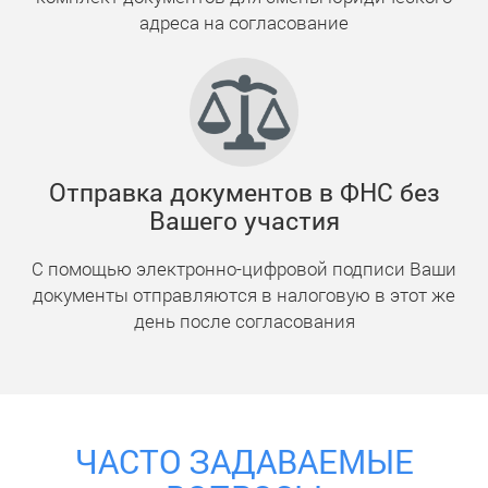
адреса на согласование
Отправка документов в ФНС без
Вашего участия
С помощью электронно-цифровой подписи Ваши
документы отправляются в налоговую в этот же
день после согласования
ЧАСТО ЗАДАВАЕМЫЕ