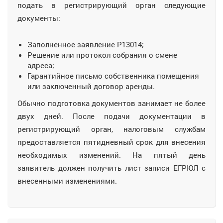
подать в регистрирующий орган следующие
документы:
Заполненное заявление Р13014;
Решение или протокол собрания о смене
адреса;
Гарантийное письмо собственника помещения
или заключенный договор аренды.
Обычно подготовка документов занимает не более
двух дней. После подачи документации в
регистрирующий орган, налоговым службам
предоставляется пятидневный срок для внесения
необходимых изменений. На пятый день
заявитель должен получить лист записи ЕГРЮЛ с
внесенными изменениями.