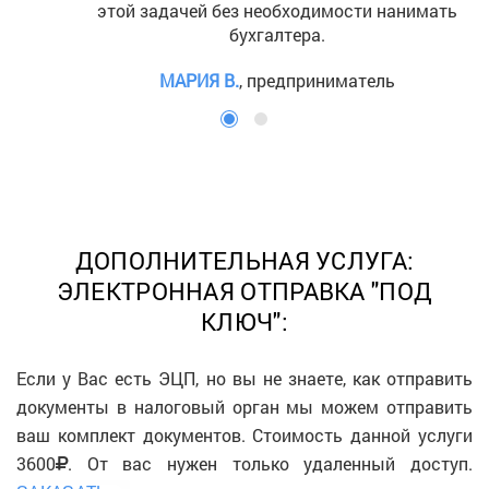
этой задачей без необходимости нанимать
бухгалтера.
МАРИЯ В.
, предприниматель
ДОПОЛНИТЕЛЬНАЯ УСЛУГА:
ЭЛЕКТРОННАЯ ОТПРАВКА "ПОД
КЛЮЧ":
Если у Вас есть ЭЦП, но вы не знаете, как отправить
документы в налоговый орган мы можем отправить
ваш комплект документов. Стоимость данной услуги
3600
. От вас нужен только удаленный доступ.