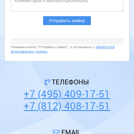
0%
Нажимая кнопку "Отправить заявку", я соглашаюсь с
обработкой
персональных данных
.
ТЕЛЕФОНЫ
+7 (495) 409-17-51
+7 (812) 408-17-51
EMAIL