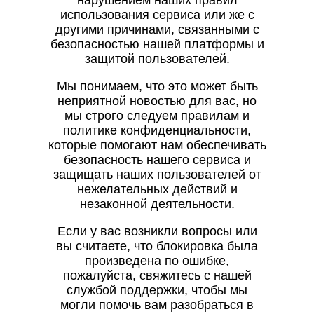
нарушением наших правил
использования сервиса или же с
другими причинами, связанными с
безопасностью нашей платформы и
защитой пользователей.
Мы понимаем, что это может быть
неприятной новостью для вас, но
мы строго следуем правилам и
политике конфиденциальности,
которые помогают нам обеспечивать
безопасность нашего сервиса и
защищать наших пользователей от
нежелательных действий и
незаконной деятельности.
Если у вас возникли вопросы или
вы считаете, что блокировка была
произведена по ошибке,
пожалуйста, свяжитесь с нашей
службой поддержки, чтобы мы
могли помочь вам разобраться в