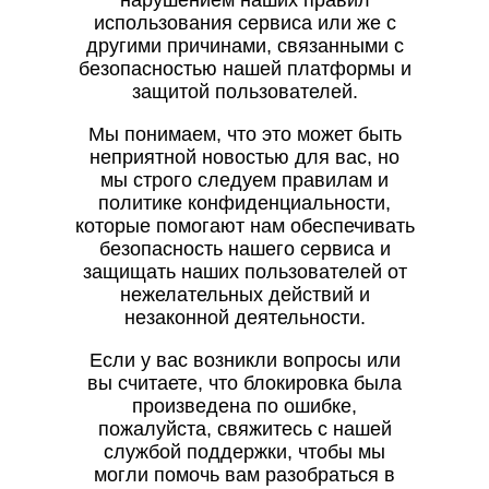
нарушением наших правил
использования сервиса или же с
другими причинами, связанными с
безопасностью нашей платформы и
защитой пользователей.
Мы понимаем, что это может быть
неприятной новостью для вас, но
мы строго следуем правилам и
политике конфиденциальности,
которые помогают нам обеспечивать
безопасность нашего сервиса и
защищать наших пользователей от
нежелательных действий и
незаконной деятельности.
Если у вас возникли вопросы или
вы считаете, что блокировка была
произведена по ошибке,
пожалуйста, свяжитесь с нашей
службой поддержки, чтобы мы
могли помочь вам разобраться в