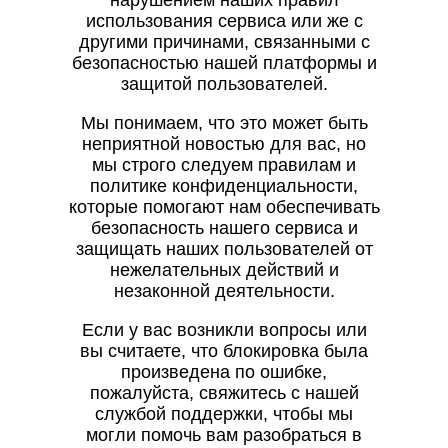
нарушением наших правил
использования сервиса или же с
другими причинами, связанными с
безопасностью нашей платформы и
защитой пользователей.
Мы понимаем, что это может быть
неприятной новостью для вас, но
мы строго следуем правилам и
политике конфиденциальности,
которые помогают нам обеспечивать
безопасность нашего сервиса и
защищать наших пользователей от
нежелательных действий и
незаконной деятельности.
Если у вас возникли вопросы или
вы считаете, что блокировка была
произведена по ошибке,
пожалуйста, свяжитесь с нашей
службой поддержки, чтобы мы
могли помочь вам разобраться в