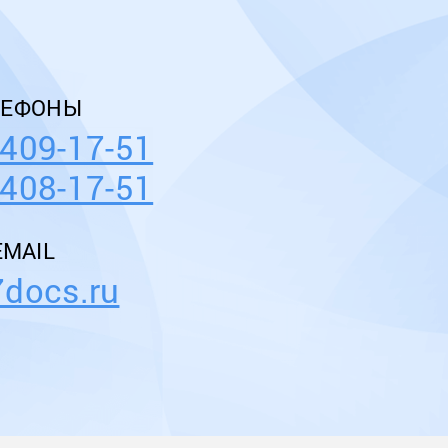
ЛЕФОНЫ
 409-17-51
 408-17-51
MAIL
docs.ru