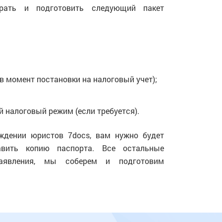
рать и подготовить следующий пакет
в момент постановки на налоговый учет);
 налоговый режим (если требуется).
ждении юристов 7docs, вам нужно будет
авить копию паспорта. Все остальные
аявления, мы соберем и подготовим