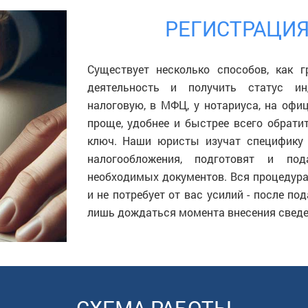
РЕГИСТРАЦИЯ
Существует несколько способов, как 
деятельность и получить статус ин
налоговую, в МФЦ, у нотариуса, на офи
проще, удобнее и быстрее всего обрат
ключ. Наши юристы изучат специфику 
налогообложения, подготовят и по
необходимых документов. Вся процедур
и не потребует от вас усилий - после п
лишь дождаться момента внесения сведе