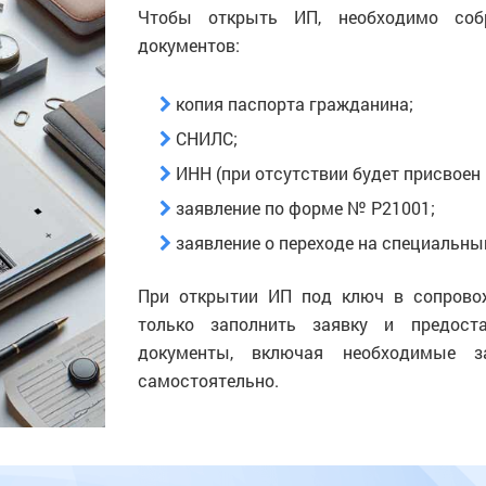
Чтобы открыть ИП, необходимо соб
документов:
копия паспорта гражданина;
СНИЛС;
ИНН (при отсутствии будет присвоен 
заявление по форме № Р21001;
заявление о переходе на специальный
При открытии ИП под ключ в сопрово
только заполнить заявку и предост
документы, включая необходимые з
самостоятельно.