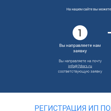
На нашем сайте вы можете
1
Вы направляете нам
заявку
Вы направляете на почту
info@7docs.ru
соответствующую заявку
РЕГИСТРАЦИЯ ИП ПО