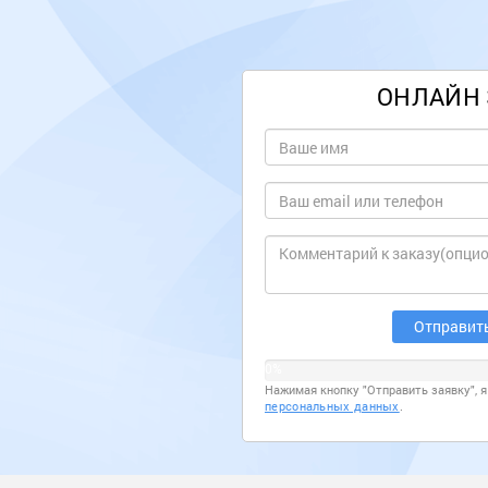
ОНЛАЙН 
0%
Нажимая кнопку "Отправить заявку", 
персональных данных
.