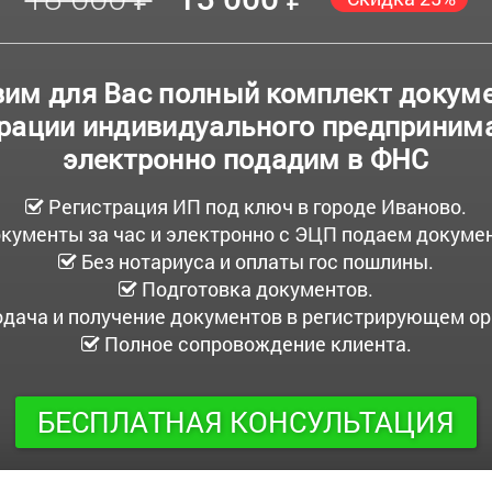
им для Вас полный комплект докум
рации индивидуального предприним
электронно подадим в ФНС
Регистрация ИП под ключ в городе Иваново.
кументы за час и электронно с ЭЦП подаем докум
Без нотариуса и оплаты гос пошлины.
Подготовка документов.
дача и получение документов в регистрирующем ор
Полное сопровождение клиента.
БЕСПЛАТНАЯ КОНСУЛЬТАЦИЯ