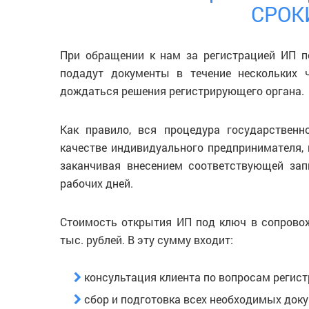
СРОК
При обращении к нам за регистрацией ИП 
подадут документы в течение нескольких 
дождаться решения регистрирующего органа.
Как правило, вся процедура государственн
качестве индивидуального предпринимателя, 
заканчивая внесением соответствующей зап
рабочих дней.
Стоимость открытия ИП под ключ в сопрово
тыс. рублей. В эту сумму входит:
консультация клиента по вопросам регист
сбор и подготовка всех необходимых доку