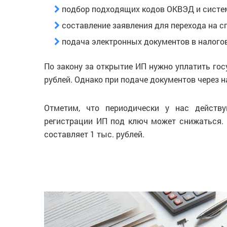
подбор подходящих кодов ОКВЭД и систе
составление заявления для перехода на 
подача электронных документов в налого
По закону за открытие ИП нужно уплатить го
рублей. Однако при подаче документов через на
Отметим, что периодически у нас действ
регистрации ИП под ключ может снижаться. 
составляет 1 тыс. рублей.