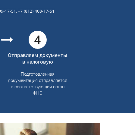
09-17-51
,
+7 (812) 408-17-51
4
Отправляем документы
в налоговую
Подготовленная
документация отправляется
в соответствующий орган
ФНС