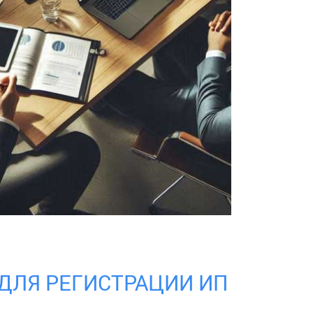
ДЛЯ РЕГИСТРАЦИИ ИП