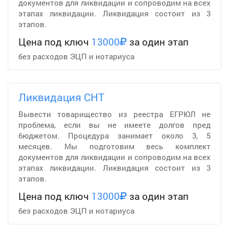
документов для ликвидации и сопроводим на всех
этапах ликвидации. Ликвидация состоит из 3
этапов.
Цена под ключ
13000
за один этап
без расходов ЭЦП и нотариуса
Ликвидация СНТ
Вывести товарищество из реестра ЕГРЮЛ не
проблема, если вы не имеете долгов пред
бюджетом. Процедура занимает около 3, 5
месяцев. Мы подготовим весь комплект
документов для ликвидации и сопроводим на всех
этапах ликвидации. Ликвидация состоит из 3
этапов.
Цена под ключ
13000
за один этап
без расходов ЭЦП и нотариуса