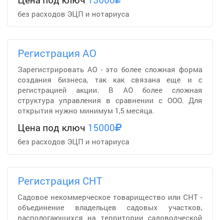
без расходов ЭЦП и нотариуса
Регистрация АО
Зарегистрировать АО - это более сложная форма
создания бизнеса, так как связана еще и с
регистрацией акции. В АО более сложная
структура управления в сравнении с ООО. Для
открытия нужно минимум 1,5 месяца.
Цена под ключ
15000
без расходов ЭЦП и нотариуса
Регистрация СНТ
Садовое некоммерческое товарищество или СНТ -
объединение владельцев садовых участков,
распологающихся на территории садоводческой