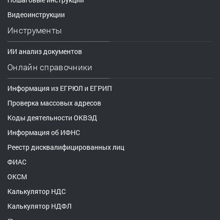
Видеоинструкции
Инструменты
ИИ анализ документов
Онлайн справочники
Информация из ЕГРЮЛ и ЕГРИП
Проверка массовых адресов
Коды деятельности ОКВЭД
Информация об ИФНС
Реестр дисквалифицированных лиц
ФИАС
ОКСМ
Калькулятор НДС
Калькулятор НДФЛ