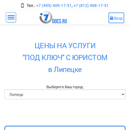
Тел.:
+7 (495) 409-17-51
,
+7 (812) 408-17-51
Вход
ЦЕНЫ НА УСЛУГИ
"ПОД КЛЮЧ" С ЮРИСТОМ
в Липецке
Выберите Ваш город: