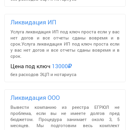
Ликвидация ИП
Услуга ликвидация ИП под ключ проста если у вас
нет догов и все отчеты сданы вовремя и в
срок.Услуга ликвидация ИП под ключ проста если
у вас нет догов и все отчеты сданы вовремя и в
срок.
Цена под ключ
13000
без расходов ЭЦП и нотариуса
Ликвидация ООО
Вывести компанию из реестра ЕГРЮЛ не
проблема, если вы не имеете долгов пред
бюджетом. Процедура занимает около 3, 5
месяцев. Мы подготовим весь комплект