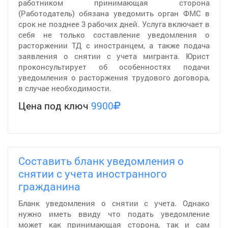
работником принимающая сторона
(Работодатель) обязана уведомить орган ФМС в
срок не позднее 3 рабочих дней. Услуга включает в
себя не только составление уведомления о
расторжении ТД с иностранцем, а также подача
заявления о снятии с учета мигранта. Юрист
проконсультирует об особенностях подачи
уведомления о расторжения трудового договора,
в случае необходимости.
Цена под ключ
9900
Составить бланк уведомления о
снятии с учета иностранного
гражданина
Бланк уведомления о снятии с учета. Однако
нужно иметь ввиду что подать уведомление
может как принимающая сторона, так и сам