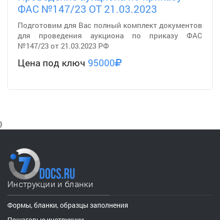
ФАС №147/23 ОТ 21.03.2023
Подготовим для Вас полный комплект документов
для проведения аукциона по приказу ФАС
№147/23 от 21.03.2023 РФ
Цена под ключ
95000
}
Инструкции и бланки
Формы, бланки, образцы заполнения
Пошаговые инструкции