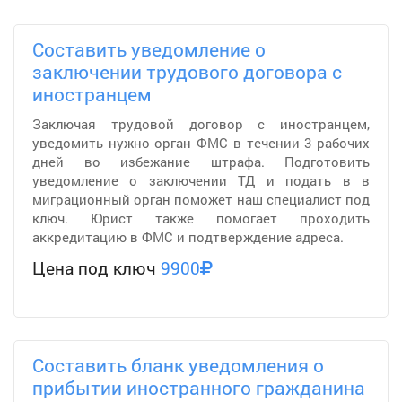
Составить уведомление о
заключении трудового договора с
иностранцем
Заключая трудовой договор с иностранцем,
уведомить нужно орган ФМС в течении 3 рабочих
дней во избежание штрафа. Подготовить
уведомление о заключении ТД и подать в в
миграционный орган поможет наш специалист под
ключ. Юрист также помогает проходить
аккредитацию в ФМС и подтверждение адреса.
Цена под ключ
9900
Составить бланк уведомления о
прибытии иностранного гражданина