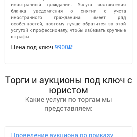
иностранный гражданин. Услуга составления
бланка уведомления о снятии с учета
иностранного гражданина имеет ряд
особенностей, поэтому лучше обратится за этой
услугой к профессионалу, чтобы избежать крупные
штрафы.
Цена под ключ
9900
Торги и аукционы под ключ с
юристом
Какие услуги по торгам мы
представляем:
Проведение аукциона по приказу