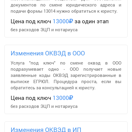
документов по смене юридического адреса и
подачи формы 13014 нужно обратиться к юристу.
Цена под ключ
13000
за один этап
без расходов ЭЦП и нотариуса
Изменения ОКВЭД в ООО
Услуга "под ключ" по смене оквэд в ООО
подразумевает одно - ООО получает новые
заявленные коды ОКВЭД зарегистрированные в
выписке ЕГРЮЛ. Процедура проста, если вы
обратитесь за консультацией к юристу.
Цена под ключ
13000
без расходов ЭЦП и нотариуса
Изменения ОКВЭД в ИП