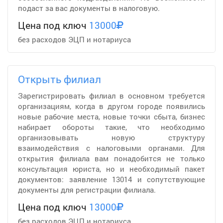
подаст за вас документы в налоговую.
Цена под ключ
13000
без расходов ЭЦП и нотариуса
Открыть филиал
Зарегистрировать филиал в основном требуется
организациям, когда в другом городе появились
новые рабочие места, новые точки сбыта, бизнес
набирает обороты такие, что необходимо
организовывать новую структуру
взаимодействия с налоговыми органами. Для
открытия филиала вам понадобится не только
консультация юриста, но и необходимый пакет
документов: заявление 13014 и сопутствующие
документы для регистрации филиала.
Цена под ключ
13000
без расходов ЭЦП и нотариуса