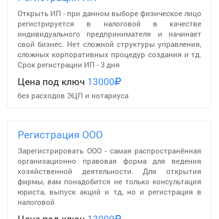
Открыть ИП - при данном выборе физическое лицо
регистрируется в налоговой в качестве
индивидуального предпринимателя и начинает
свой бизнес. Нет сложной структуры управления,
сложных корпоративных процедур создания и тд.
Срок регистрации ИП - 3 дня
Цена под ключ
13000
без расходов ЭЦП и нотариуса
Регистрация ООО
Зарегистрировать ООО - самая распространённая
организационно правовая форма для ведения
хозяйственной деятельности. Для открытия
фирмы, вам понадобится не только консультация
юриста, выпуск акций и тд, но и регистрация в
налоговой
Цена под ключ
13000