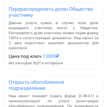
Перераспределить долю Общества
участнику
Данная услуга нужна в случае, если доля
вышедшего участника висит у Общества.
Распределить долю участнику можно подав форму
13014 и сопутствующие документы. Наш юрист за
2 часа подготовит комплект документов для
налоговой.
Цена под ключ
13000
без расходов ЭЦП и нотариуса
Открыть обособленное
подразделение
Наш юрист поможет подать форму (С-09-3-1) и
проконсультирует по услуге регистрации
обособленного подразделения. По возможности