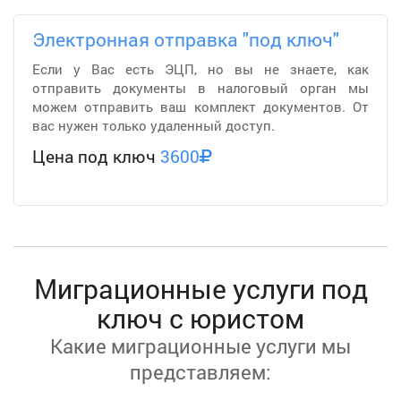
Электронная отправка "под ключ"
Если у Вас есть ЭЦП, но вы не знаете, как
отправить документы в налоговый орган мы
можем отправить ваш комплект документов. От
вас нужен только удаленный доступ.
Цена под ключ
3600
Миграционные услуги под
ключ с юристом
Какие миграционные услуги мы
представляем: