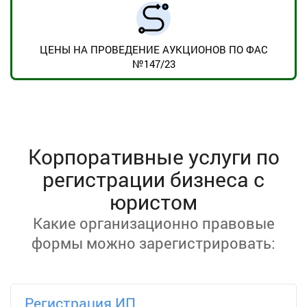
ЦЕНЫ НА ПРОВЕДЕНИЕ АУКЦИОНОВ ПО ФАС
№147/23
Корпоративные услуги по
регистрации бизнеса с
юристом
Какие организационно правовые
формы можно зарегистрировать:
Регистрация ИП