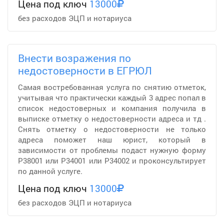
Цена под ключ
13000
без расходов ЭЦП и нотариуса
Внести возражения по
недостоверности в ЕГРЮЛ
Самая востребованная услуга по снятию отметок,
учитывая что практически каждый 3 адрес попал в
список недостоверных и компания получила в
выписке отметку о недостоверности адреса и тд .
Снять отметку о недостоверности не только
адреса поможет наш юрист, который в
зависимости от проблемы подаст нужную форму
Р38001 или Р34001 или Р34002 и проконсультирует
по данной услуге.
Цена под ключ
13000
без расходов ЭЦП и нотариуса