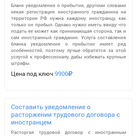
Бланк уведомления о прибытии, другими словами
некая регистрация иностранного гражданина на
территории РФ нужна каждому иностранцу, как
только он прибыл. Однако нужно иметь ввиду что
подать ее может как принимающая сторона, так и
сам иностранный гражданин. Услуга составления
бланка уведомления о прибытии имеет ряд
особенностей, поэтому лучше обратится за этой
услугой к профессионалу, дабы избежать крупные
штрафы.
Цена под ключ
9900
Составить уведомление о
расторжении трудового договора с
иностранцем
Расторгая трудовой договор с иностранным