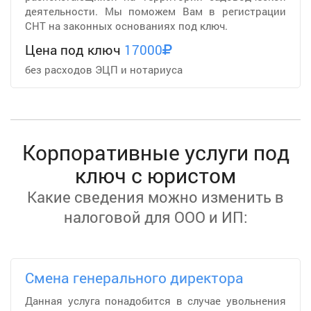
деятельности. Мы поможем Вам в регистрации
СНТ на законных основаниях под ключ.
Цена под ключ
17000
без расходов ЭЦП и нотариуса
Корпоративные услуги под
ключ с юристом
Какие сведения можно изменить в
налоговой для ООО и ИП:
Смена генерального директора
Данная услуга понадобится в случае увольнения