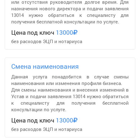
или отсутствия руководителя долгое время. Для
назначения нового директора и подачи заявления
13014 нужно обратиться к специалисту для
получения бесплатной консультации по услуге.
Цена под ключ
13000
без расходов ЭЦП и нотариуса
Смена наименования
Данная услуга понадобится в случае смены
наименования или изменения профиля бизнеса.
Для смены наименования и внесения изменений в
Устав и подачи заявления 13014 нужно обратиться
к специалисту для получения бесплатной
консультации по услуге.
Цена под ключ
13000
без расходов ЭЦП и нотариуса