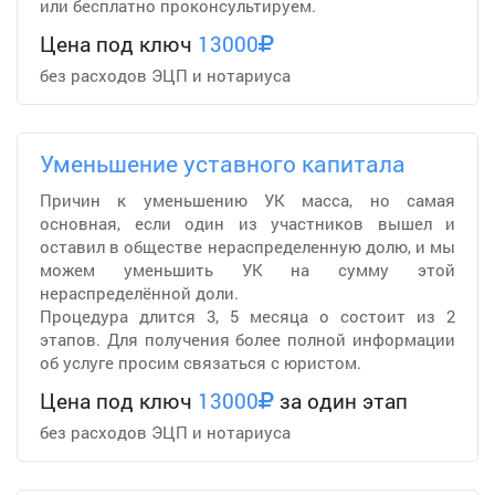
или бесплатно проконсультируем.
Цена под ключ
13000
без расходов ЭЦП и нотариуса
Уменьшение уставного капитала
Причин к уменьшению УК масса, но самая
основная, если один из участников вышел и
оставил в обществе нераспределенную долю, и мы
можем уменьшить УК на сумму этой
нераспределённой доли.
Процедура длится 3, 5 месяца о состоит из 2
этапов. Для получения более полной информации
об услуге просим связаться с юристом.
Цена под ключ
13000
за один этап
без расходов ЭЦП и нотариуса