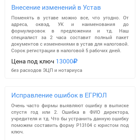
Внесение изменений в Устав
Поменять в уставе можно все, что угодно. От
адреса, оквэд, УК и наименования до
формулировок в предложении и тд. Наш
специалист за 2 часа составит полный пакет
документов с изменениями в устав для налоговой.
Сорок регистрации в налоговой 5 рабочих дней.
Цена под ключ
13000
без расходов ЭЦП и нотариуса
Исправление ошибок в ЕГРЮЛ
Очень часто фирмы выявляют ошибку в выписке
спустя год или 2. Ошибка в ФИО директора,
учредителя и тд. Что бы устранить данную ошибку
поможем составить форму Р13104 с юристом под
ключ.