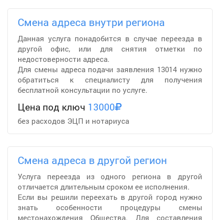
Смена адреса внутри региона
Данная услуга понадобится в случае переезда в
другой офис, или для снятия отметки по
недостоверности адреса.
Для смены адреса подачи заявления 13014 нужно
обратиться к специалисту для получения
бесплатной консультации по услуге.
Цена под ключ
13000
без расходов ЭЦП и нотариуса
Смена адреса в другой регион
Услуга переезда из одного региона в другой
отличается длительным сроком ее исполнения.
Если вы решили переехать в другой город нужно
знать особенности процедуры смены
местонахождения Общества. Для составления