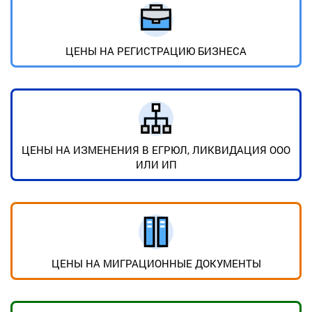
ЦЕНЫ НА РЕГИСТРАЦИЮ БИЗНЕСА
ЦЕНЫ НА ИЗМЕНЕНИЯ В ЕГРЮЛ, ЛИКВИДАЦИЯ ООО
ИЛИ ИП
ЦЕНЫ НА МИГРАЦИОННЫЕ ДОКУМЕНТЫ