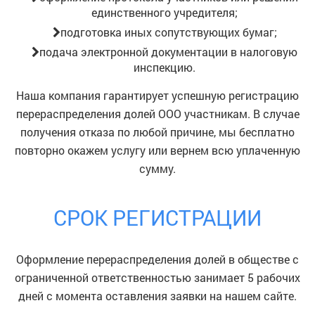
единственного учредителя;
подготовка иных сопутствующих бумаг;
подача электронной документации в налоговую
инспекцию.
Наша компания гарантирует успешную регистрацию
перераспределения долей ООО участникам. В случае
получения отказа по любой причине, мы бесплатно
повторно окажем услугу или вернем всю уплаченную
сумму.
СРОК РЕГИСТРАЦИИ
Оформление перераспределения долей в обществе с
ограниченной ответственностью занимает 5 рабочих
дней с момента оставления заявки на нашем сайте.