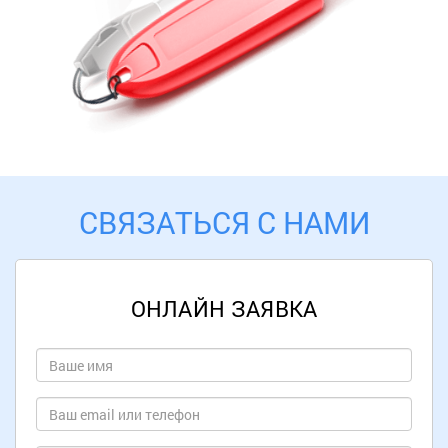
СВЯЗАТЬСЯ С НАМИ
ОНЛАЙН ЗАЯВКА