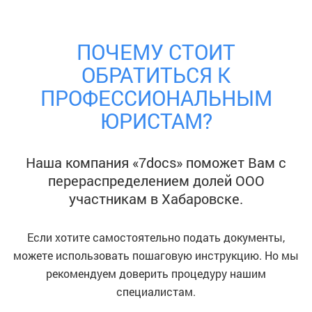
ПОЧЕМУ СТОИТ
ОБРАТИТЬСЯ К
ПРОФЕССИОНАЛЬНЫМ
ЮРИСТАМ?
Наша компания «7docs» поможет Вам с
перераспределением долей ООО
участникам
в Хабаровске
.
Если хотите самостоятельно подать документы,
можете использовать пошаговую инструкцию. Но мы
рекомендуем доверить процедуру нашим
специалистам.