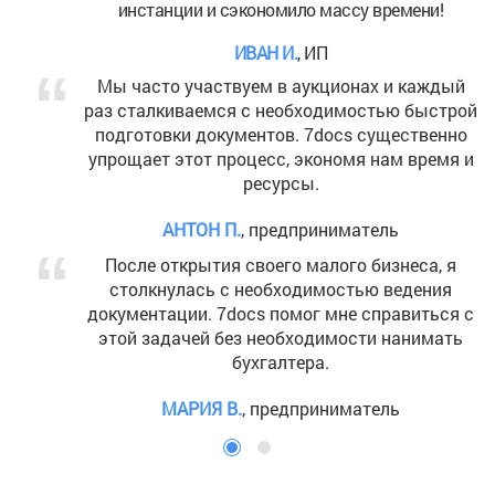
инстанции и сэкономило массу времени!
ИВАН И.
, ИП
Мы часто участвуем в аукционах и каждый
раз сталкиваемся с необходимостью быстрой
подготовки документов. 7docs существенно
упрощает этот процесс, экономя нам время и
ресурсы.
АНТОН П.
, предприниматель
После открытия своего малого бизнеса, я
столкнулась с необходимостью ведения
документации. 7docs помог мне справиться с
этой задачей без необходимости нанимать
бухгалтера.
МАРИЯ В.
, предприниматель