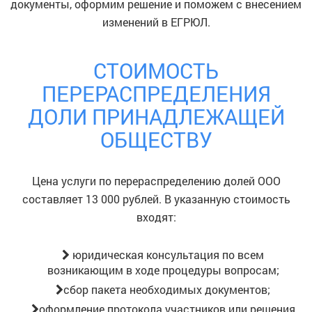
документы, оформим решение и поможем с внесением
изменений в ЕГРЮЛ.
СТОИМОСТЬ
ПЕРЕРАСПРЕДЕЛЕНИЯ
ДОЛИ ПРИНАДЛЕЖАЩЕЙ
ОБЩЕСТВУ
Цена услуги по перераспределению долей ООО
составляет 13 000 рублей. В указанную стоимость
входят:
юридическая консультация по всем
возникающим в ходе процедуры вопросам;
сбор пакета необходимых документов;
оформление протокола участников или решения