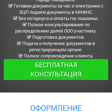
Готовим документы за час и электронно с
ЭЦП подаем документы в МИФНС.
Без нотариуса и оплаты гос пошлины.
Полное консультирование по
распределению долей ООО участнику.
Подготовка документов.
Подача и получение документов в
регистрирующем органе.
Полное сопровождение клиента.
БЕСПЛАТНАЯ
КОНСУЛЬТАЦИЯ
ОФОРМЛЕНИЕ