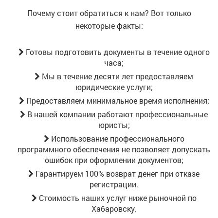
Почему стоит обратиться к нам? Вот только
некоторые факты:
Готовы подготовить документы в течение одного
часа;
Мы в течение десяти лет предоставляем
юридические услуги;
Предоставляем минимальное время исполнения;
В нашей компании работают профессиональные
юристы;
Использование профессионального
программного обеспечения не позволяет допускать
ошибок при оформлении документов;
Гарантируем 100% возврат денег при отказе
регистрации.
Стоимость наших услуг ниже рыночной
по
Хабаровску
.