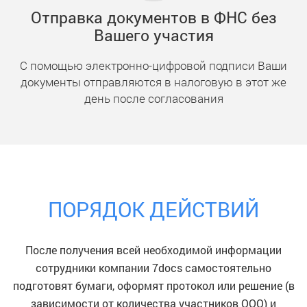
Отправка документов в ФНС без
Вашего участия
С помощью электронно-цифровой подписи Ваши
документы отправляются в налоговую в этот же
день после согласования
ПОРЯДОК ДЕЙСТВИЙ
После получения всей необходимой информации
сотрудники компании 7docs самостоятельно
подготовят бумаги, оформят протокол или решение (в
зависимости от количества участников ООО) и