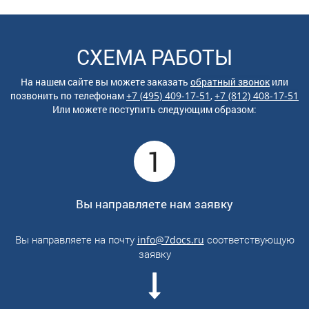
СХЕМА РАБОТЫ
На нашем сайте вы можете заказать
обратный звонок
или
позвонить по
телефонам
+7 (495) 409-17-51
,
+7 (812) 408-17-51
Или можете поступить следующим образом:
1
Вы направляете нам заявку
Вы направляете на почту
соответствующую
info@7docs.ru
заявку