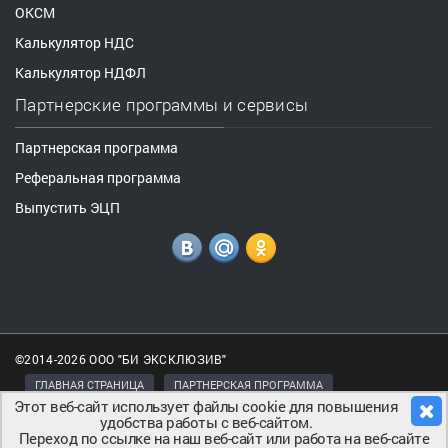
ОКСМ
Калькулятор НДС
Калькулятор НДФЛ
Партнерские программы и сервисы
Партнерская программа
Реферальная программа
Выпустить ЭЦП
©2014-2026 ООО "БИ ЭКСКЛЮЗИВ"
ГЛАВНАЯ СТРАНИЦА
ПАРТНЕРСКАЯ ПРОГРАММА
Этот веб-сайт использует файлы cookie для повышения
ПОЛИТИКА КОНФИДЕНЦИАЛЬНОСТИ
удобства работы с веб-сайтом.
Переход по ссылке на наш веб-сайт или работа на веб-сайте