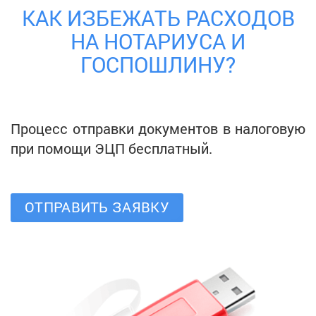
КАК ИЗБЕЖАТЬ РАСХОДОВ
НА НОТАРИУСА И
ГОСПОШЛИНУ?
Процесс отправки документов в налоговую
при помощи ЭЦП бесплатный.
ОТПРАВИТЬ ЗАЯВКУ