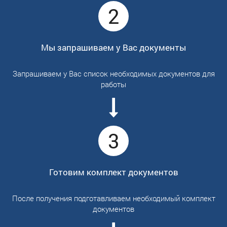
2
Мы запрашиваем у Вас документы
Запрашиваем у Вас список необходимых документов для
работы
3
Готовим комплект документов
После получения подготавливаем необходимый комплект
документов