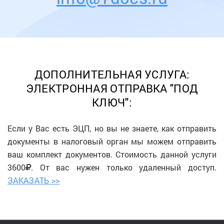
ДОПОЛНИТЕЛЬНАЯ УСЛУГА:
ЭЛЕКТРОННАЯ ОТПРАВКА "ПОД
КЛЮЧ":
Если у Вас есть ЭЦП, но вы не знаете, как отправить
документы в налоговый орган мы можем отправить
ваш комплект документов. Стоимость данной услуги
3600
. От вас нужен только удаленный доступ.
ЗАКАЗАТЬ >>