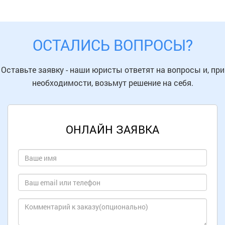
ОСТАЛИСЬ ВОПРОСЫ?
Оставьте заявку - наши юристы ответят на вопросы и, при
необходимости, возьмут решение на себя.
ОНЛАЙН ЗАЯВКА