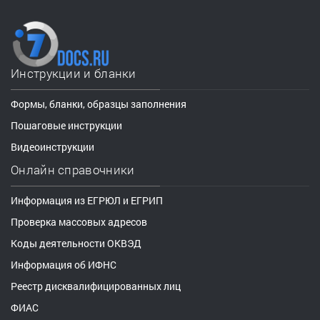
Инструкции и бланки
Формы, бланки, образцы заполнения
Пошаговые инструкции
Видеоинструкции
Онлайн справочники
Информация из ЕГРЮЛ и ЕГРИП
Проверка массовых адресов
Коды деятельности ОКВЭД
Информация об ИФНС
Реестр дисквалифицированных лиц
ФИАС