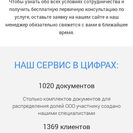
Чтобы узнать обо всех условиях сотрудничества и
получить бесплатную первичную консультацию по
услуге, оставьте заявку на нашем сайте и наш
менеджер обязательно свяжется с вами в ближайшее
время.
НАШ СЕРВИС В ЦИФРАХ:
1020
документ
ов
Столько комплектов документов для
распределения долей ООО участнику создано
нашими специалистами
1369
клиент
ов