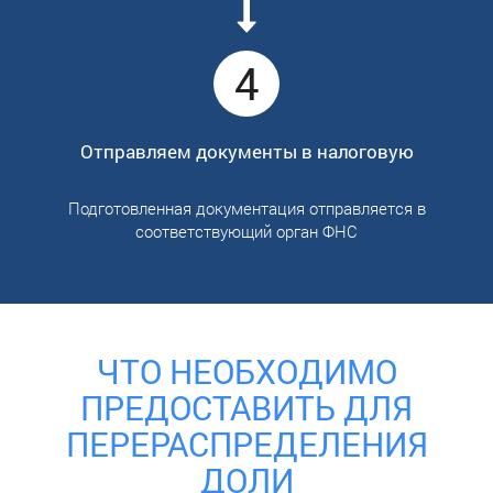
4
Отправляем документы в налоговую
Подготовленная документация отправляется в
соответствующий орган ФНС
ЧТО НЕОБХОДИМО
ПРЕДОСТАВИТЬ ДЛЯ
ПЕРЕРАСПРЕДЕЛЕНИЯ
ДОЛИ