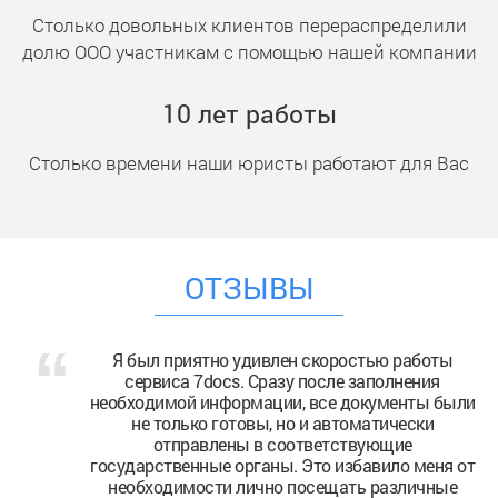
Столько довольных клиентов перераспределили
долю ООО участникам с помощью нашей компании
10
лет работы
Столько времени наши юристы работают для Вас
ОТЗЫВЫ
Я был приятно удивлен скоростью работы
сервиса 7docs. Сразу после заполнения
необходимой информации, все документы были
не только готовы, но и автоматически
отправлены в соответствующие
государственные органы. Это избавило меня от
необходимости лично посещать различные