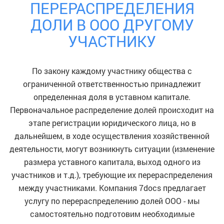
ПЕРЕРАСПРЕДЕЛЕНИЯ
ДОЛИ В ООО ДРУГОМУ
УЧАСТНИКУ
По закону каждому участнику общества с
ограниченной ответственностью принадлежит
определенная доля в уставном капитале.
Первоначальное распределение долей происходит на
этапе регистрации юридического лица, но в
дальнейшем, в ходе осуществления хозяйственной
деятельности, могут возникнуть ситуации (изменение
размера уставного капитала, выход одного из
участников и т.д.), требующие их перераспределения
между участниками. Компания 7docs предлагает
услугу по перераспределению долей ООО - мы
самостоятельно подготовим необходимые