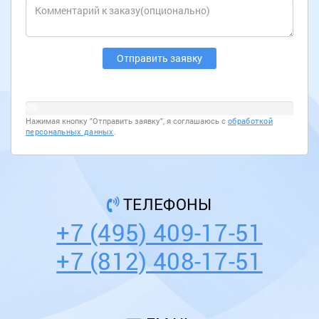
0%
Нажимая кнопку "Отправить заявку", я соглашаюсь с
обработкой
персональных данных
.
ТЕЛЕФОНЫ
+7 (495) 409-17-51
+7 (812) 408-17-51