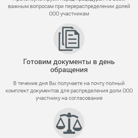
важным вопросам при перераспределении долей
ООО участникам
Готовим документы в день
обращения
В течение дня Вы получаете на почту полный
комплект документов для распределения доли ООО
участнику на согласование