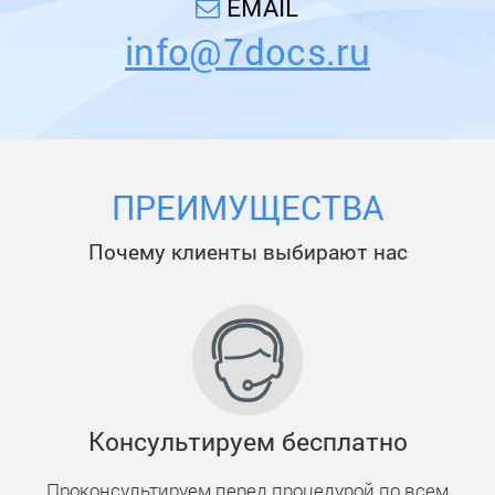
EMAIL
info@7docs.ru
ПРЕИМУЩЕСТВА
Почему клиенты выбирают нас
Консультируем бесплатно
Проконсультируем перед процедурой по всем