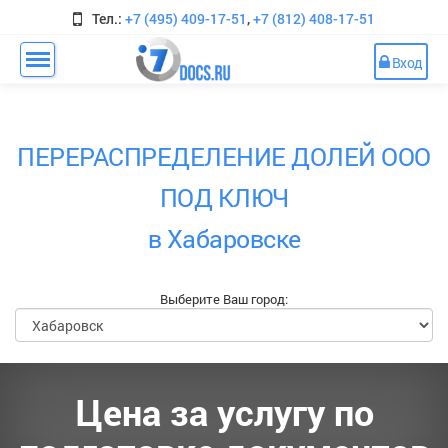
Тел.:
+7 (495) 409-17-51
,
+7 (812) 408-17-51
Вход
ПЕРЕРАСПРЕДЕЛЕНИЕ ДОЛЕЙ ООО
ПОД КЛЮЧ
в Хабаровске
Выберите Ваш город:
Цена за услугу по