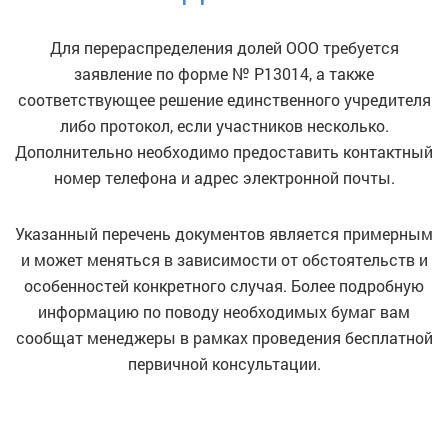
Для перераспределения долей ООО требуется
заявление по форме № Р13014, а также
соответствующее решение единственного учредителя
либо протокол, если участников несколько.
Дополнительно необходимо предоставить контактный
номер телефона и адрес электронной почты.
Указанный перечень документов является примерным
и может меняться в зависимости от обстоятельств и
особенностей конкретного случая. Более подробную
информацию по поводу необходимых бумаг вам
сообщат менеджеры в рамках проведения бесплатной
первичной консультации.