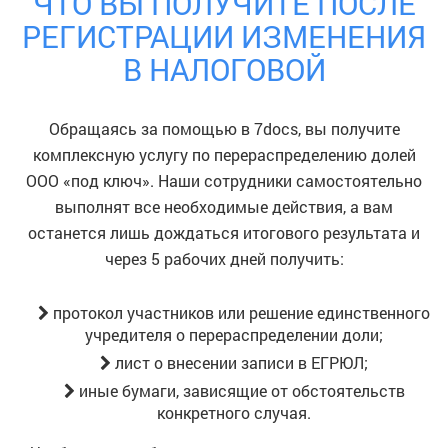
ЧТО ВЫ ПОЛУЧИТЕ ПОСЛЕ
РЕГИСТРАЦИИ ИЗМЕНЕНИЯ
В НАЛОГОВОЙ
Обращаясь за помощью в 7docs, вы получите
комплексную услугу по перераспределению долей
ООО «под ключ». Наши сотрудники самостоятельно
выполнят все необходимые действия, а вам
останется лишь дождаться итогового результата и
через 5 рабочих дней получить:
протокол участников или решение единственного
учредителя о перераспределении доли;
лист о внесении записи в ЕГРЮЛ;
иные бумаги, зависящие от обстоятельств
конкретного случая.