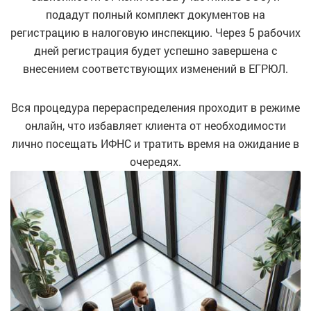
подадут полный комплект документов на
регистрацию в налоговую инспекцию. Через 5 рабочих
дней регистрация будет успешно завершена с
внесением соответствующих изменений в ЕГРЮЛ.
Вся процедура перераспределения проходит в режиме
онлайн, что избавляет клиента от необходимости
лично посещать ИФНС и тратить время на ожидание в
очередях.