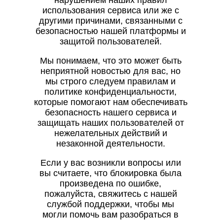
нарушением наших правил
использования сервиса или же с
другими причинами, связанными с
безопасностью нашей платформы и
защитой пользователей.
Мы понимаем, что это может быть
неприятной новостью для вас, но
мы строго следуем правилам и
политике конфиденциальности,
которые помогают нам обеспечивать
безопасность нашего сервиса и
защищать наших пользователей от
нежелательных действий и
незаконной деятельности.
Если у вас возникли вопросы или
вы считаете, что блокировка была
произведена по ошибке,
пожалуйста, свяжитесь с нашей
службой поддержки, чтобы мы
могли помочь вам разобраться в