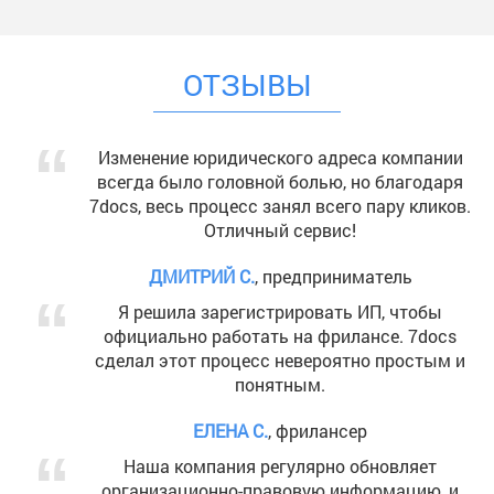
ОТЗЫВЫ
Изменение юридического адреса компании
всегда было головной болью, но благодаря
7docs, весь процесс занял всего пару кликов.
Отличный сервис!
ДМИТРИЙ С.
, предприниматель
Я решила зарегистрировать ИП, чтобы
официально работать на фрилансе. 7docs
сделал этот процесс невероятно простым и
понятным.
ЕЛЕНА С.
, фрилансер
Наша компания регулярно обновляет
организационно-правовую информацию, и