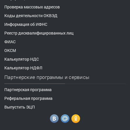
Проверка массовых адресов
Коды деятельности ОКВЭД
Информация об ИФНС
Реестр дисквалифицированных лиц
ФИАС
ОКСМ
Калькулятор НДС
Калькулятор НДФЛ
Партнерские программы и сервисы
Партнерская программа
Реферальная программа
Выпустить ЭЦП