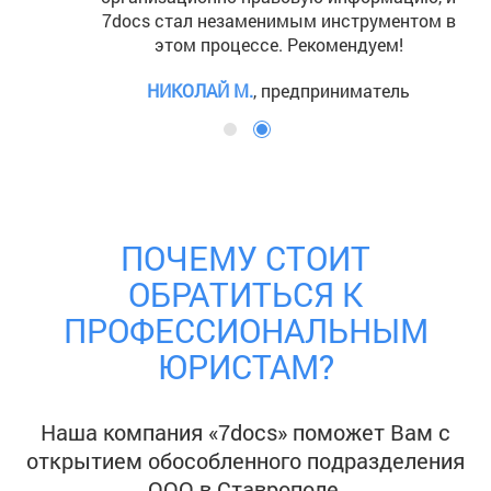
7docs стал незаменимым инструментом в
этом процессе. Рекомендуем!
НИКОЛАЙ М.
, предприниматель
ПОЧЕМУ СТОИТ
ОБРАТИТЬСЯ К
ПРОФЕССИОНАЛЬНЫМ
ЮРИСТАМ?
Наша компания «7docs» поможет Вам с
открытием обособленного подразделения
ООО
в Ставрополе
.