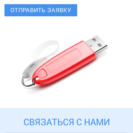
ОТПРАВИТЬ ЗАЯВКУ
СВЯЗАТЬСЯ С НАМИ