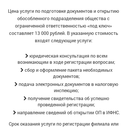
Цена услуги по подготовке документов и открытию
обособленного подразделения общества с
ограниченной ответственностью «под ключ»
составляет 13 000 рублей. В указанную стоимость
входят следующие услуги:
юридическая консультация по всем
возникающим в ходе регистрации вопросам;
сбор и оформление пакета необходимых
документов;
подача электронных документов в налоговую
инспекцию;
получение свидетельства об успешно
проведенной регистрации;
направление сведений об открытии ОП в ИФНС.
Срок оказания услуги по регистрации филиала или