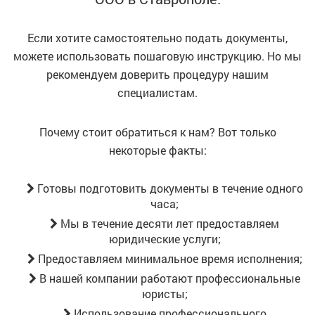
Если хотите самостоятельно подать документы,
можете использовать пошаговую инструкцию. Но мы
рекомендуем доверить процедуру нашим
специалистам.
Почему стоит обратиться к нам? Вот только
некоторые факты:
Готовы подготовить документы в течение одного
часа;
Мы в течение десяти лет предоставляем
юридические услуги;
Предоставляем минимальное время исполнения;
В нашей компании работают профессиональные
юристы;
Использование профессионального