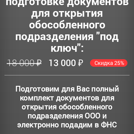
подготовке документов
для открытия
обособленного
подразделения "под
ключ":
18 000 ₽
13 000 ₽
Скидка 25%
Подготовим для Вас полный
комплект документов для
открытия обособленного
подразделения ООО и
электронно подадим в ФНС