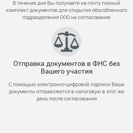
В течение дня Вы получаете на почту полный
комплект документов для открытия обособленного
подразделения ООО на согласование
Отправка документов в ФНС без
Вашего участия
С помощью электронно-цифровой подписи Ваши
документы отправляются в налоговую в этот же
день после согласования