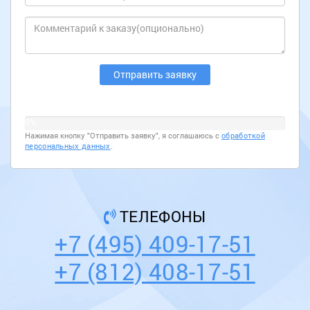
0%
Нажимая кнопку "Отправить заявку", я соглашаюсь с
обработкой
персональных данных
.
ТЕЛЕФОНЫ
+7 (495) 409-17-51
+7 (812) 408-17-51