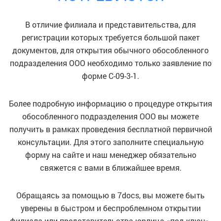
В отличие филиала и представительства, для
регистрации которых требуется большой пакет
документов, для открытия обычного обособленного
подразделения ООО необходимо только заявление по
форме С-09-3-1.
Более подробную информацию о процедуре открытия
обособленного подразделения ООО вы можете
получить в рамках проведения бесплатной первичной
консультации. Для этого заполните специальную
форму на сайте и наш менеджер обязательно
свяжется с вами в ближайшее время.
Обращаясь за помощью в 7docs, вы можете быть
уверены в быстром и беспроблемном открытии
филиала или представительства юрлица «под ключ».