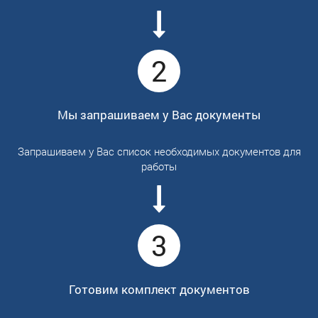
2
Мы запрашиваем у Вас документы
Запрашиваем у Вас список необходимых документов для
работы
3
Готовим комплект документов