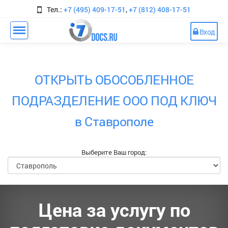
Тел.:
+7 (495) 409-17-51
,
+7 (812) 408-17-51
Вход
ОТКРЫТЬ ОБОСОБЛЕННОЕ
ПОДРАЗДЕЛЕНИЕ ООО ПОД КЛЮЧ
в Ставрополе
Выберите Ваш город:
Цена за услугу по