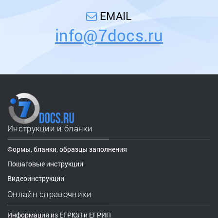
EMAIL
info@7docs.ru
Инструкции и бланки
Формы, бланки, образцы заполнения
Пошаговые инструкции
Видеоинструкции
Онлайн справочники
Информация из ЕГРЮЛ и ЕГРИП