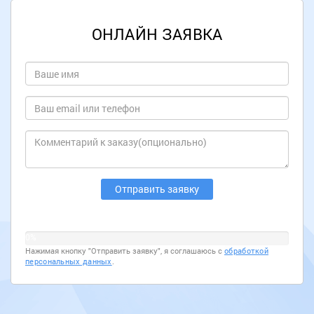
ОНЛАЙН ЗАЯВКА
0%
Нажимая кнопку "Отправить заявку", я соглашаюсь с
обработкой
персональных данных
.