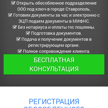
Открыть обособленное подразделение
ООО под ключ в городе Ставрополь.
Готовим документы за час и электронно с
ЭЦП подаем документы в МИФНС.
Без нотариуса и оплаты гос пошлины.
Подготовка документов.
Подача и получение документов в
регистрирующем органе.
Полное сопровождение клиента.
БЕСПЛАТНАЯ
КОНСУЛЬТАЦИЯ
РЕГИСТРАЦИЯ