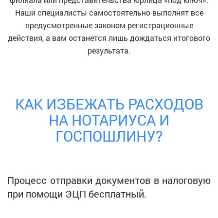
Наши специалисты самостоятельно выполнят все
предусмотренные законом регистрационные
действия, а вам останется лишь дождаться итогового
результата.
КАК ИЗБЕЖАТЬ РАСХОДОВ
НА НОТАРИУСА И
ГОСПОШЛИНУ?
Процесс отправки документов в налоговую
при помощи ЭЦП бесплатный.