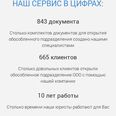
НАШ СЕРВИС В ЦИФРАХ:
843
документ
а
Столько комплектов документов для открытия
обособленного подразделения создано нашими
специалистами
665
клиент
ов
Столько довольных клиентов открыли
обособленное подразделение ООО с помощью
нашей компании
10
лет работы
Столько времени наши юристы работают для Вас