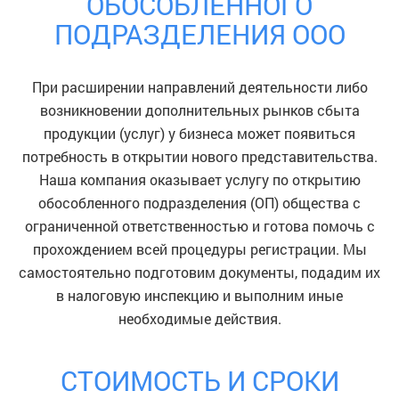
ОБОСОБЛЕННОГО
ПОДРАЗДЕЛЕНИЯ ООО
При расширении направлений деятельности либо
возникновении дополнительных рынков сбыта
продукции (услуг) у бизнеса может появиться
потребность в открытии нового представительства.
Наша компания оказывает услугу по открытию
обособленного подразделения (ОП) общества с
ограниченной ответственностью и готова помочь с
прохождением всей процедуры регистрации. Мы
самостоятельно подготовим документы, подадим их
в налоговую инспекцию и выполним иные
необходимые действия.
СТОИМОСТЬ И СРОКИ