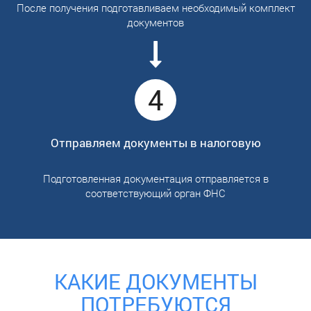
После получения подготавливаем необходимый комплект
документов
4
Отправляем документы в налоговую
Подготовленная документация отправляется в
соответствующий орган ФНС
КАКИЕ ДОКУМЕНТЫ
ПОТРЕБУЮТСЯ