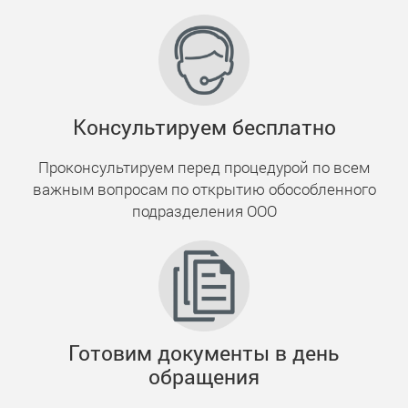
Консультируем бесплатно
Проконсультируем перед процедурой по всем
важным вопросам по открытию обособленного
подразделения ООО
Готовим документы в день
обращения