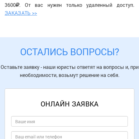
3600
. От вас нужен только удаленный доступ.
ЗАКАЗАТЬ >>
ОСТАЛИСЬ ВОПРОСЫ?
Оставьте заявку - наши юристы ответят на вопросы и, при
необходимости, возьмут решение на себя.
ОНЛАЙН ЗАЯВКА