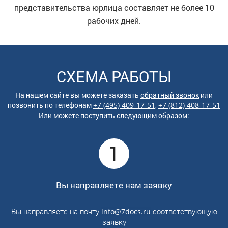
представительства юрлица составляет не более 10
рабочих дней.
СХЕМА РАБОТЫ
На нашем сайте вы можете заказать
обратный звонок
или
позвонить по
телефонам
+7 (495) 409-17-51
,
+7 (812) 408-17-51
Или можете поступить следующим образом:
1
Вы направляете нам заявку
Вы направляете на почту
соответствующую
info@7docs.ru
заявку