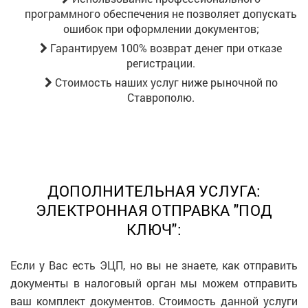
программного обеспечения не позволяет допускать
ошибок при оформлении документов;
Гарантируем 100% возврат денег при отказе
регистрации.
Стоимость наших услуг ниже рыночной
по
Ставрополю
.
ДОПОЛНИТЕЛЬНАЯ УСЛУГА:
ЭЛЕКТРОННАЯ ОТПРАВКА "ПОД
КЛЮЧ":
Если у Вас есть ЭЦП, но вы не знаете, как отправить
документы в налоговый орган мы можем отправить
ваш комплект документов. Стоимость данной услуги