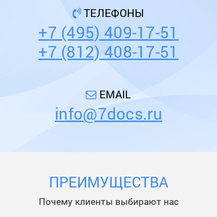
ТЕЛЕФОНЫ
+7 (495) 409-17-51
+7 (812) 408-17-51
EMAIL
info@7docs.ru
ПРЕИМУЩЕСТВА
Почему клиенты выбирают нас