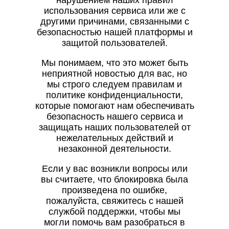
нарушением наших правил
использования сервиса или же с
другими причинами, связанными с
безопасностью нашей платформы и
защитой пользователей.
Мы понимаем, что это может быть
неприятной новостью для вас, но
мы строго следуем правилам и
политике конфиденциальности,
которые помогают нам обеспечивать
безопасность нашего сервиса и
защищать наших пользователей от
нежелательных действий и
незаконной деятельности.
Если у вас возникли вопросы или
вы считаете, что блокировка была
произведена по ошибке,
пожалуйста, свяжитесь с нашей
службой поддержки, чтобы мы
могли помочь вам разобраться в