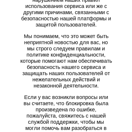
нарушением наших правил
использования сервиса или же с
другими причинами, связанными с
безопасностью нашей платформы и
защитой пользователей.
Мы понимаем, что это может быть
неприятной новостью для вас, но
мы строго следуем правилам и
политике конфиденциальности,
которые помогают нам обеспечивать
безопасность нашего сервиса и
защищать наших пользователей от
нежелательных действий и
незаконной деятельности.
Если у вас возникли вопросы или
вы считаете, что блокировка была
произведена по ошибке,
пожалуйста, свяжитесь с нашей
службой поддержки, чтобы мы
могли помочь вам разобраться в