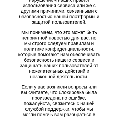
нарушением наших правил
использования сервиса или же с
другими причинами, связанными с
безопасностью нашей платформы и
защитой пользователей.
Мы понимаем, что это может быть
неприятной новостью для вас, но
мы строго следуем правилам и
политике конфиденциальности,
которые помогают нам обеспечивать
безопасность нашего сервиса и
защищать наших пользователей от
нежелательных действий и
незаконной деятельности.
Если у вас возникли вопросы или
вы считаете, что блокировка была
произведена по ошибке,
пожалуйста, свяжитесь с нашей
службой поддержки, чтобы мы
могли помочь вам разобраться в