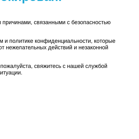
и причинами, связанными с безопасностью
ам и политике конфиденциальности, которые
от нежелательных действий и незаконной
 пожалуйста, свяжитесь с нашей службой
итуации.