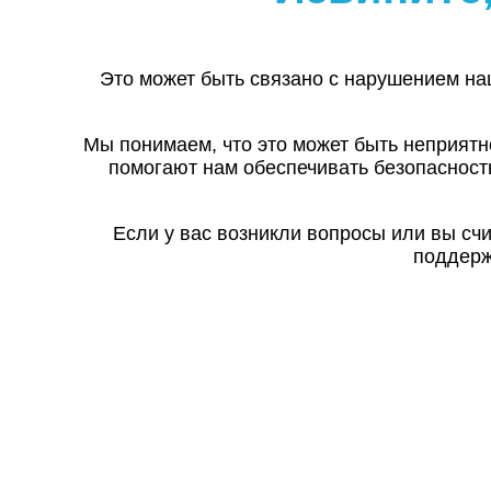
Это может быть связано с нарушением на
Мы понимаем, что это может быть неприятн
помогают нам обеспечивать безопасност
Если у вас возникли вопросы или вы сч
поддерж