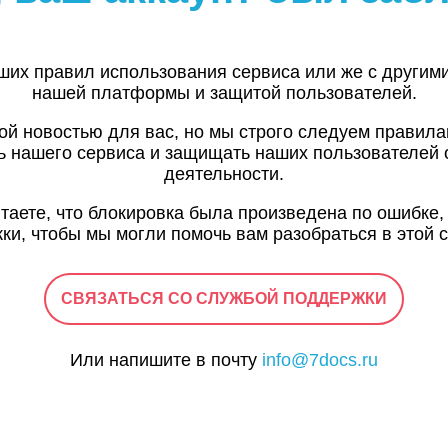
ших правил использования сервиса или же с другим
нашей платформы и защитой пользователей.
ой новостью для вас, но мы строго следуем правил
ь нашего сервиса и защищать наших пользователей 
деятельности.
итаете, что блокировка была произведена по ошибке,
ки, чтобы мы могли помочь вам разобраться в этой с
СВЯЗАТЬСЯ СО СЛУЖБОЙ ПОДДЕРЖКИ
Или напишите в почту
info@7docs.ru