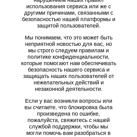
нарушением наших правил
использования сервиса или же с
другими причинами, связанными с
безопасностью нашей платформы и
защитой пользователей.
Мы понимаем, что это может быть
неприятной новостью для вас, но
мы строго следуем правилам и
политике конфиденциальности,
которые помогают нам обеспечивать
безопасность нашего сервиса и
защищать наших пользователей от
нежелательных действий и
незаконной деятельности.
Если у вас возникли вопросы или
вы считаете, что блокировка была
произведена по ошибке,
пожалуйста, свяжитесь с нашей
службой поддержки, чтобы мы
могли помочь вам разобраться в