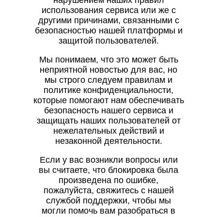
нарушением наших правил
использования сервиса или же с
другими причинами, связанными с
безопасностью нашей платформы и
защитой пользователей.
Мы понимаем, что это может быть
неприятной новостью для вас, но
мы строго следуем правилам и
политике конфиденциальности,
которые помогают нам обеспечивать
безопасность нашего сервиса и
защищать наших пользователей от
нежелательных действий и
незаконной деятельности.
Если у вас возникли вопросы или
вы считаете, что блокировка была
произведена по ошибке,
пожалуйста, свяжитесь с нашей
службой поддержки, чтобы мы
могли помочь вам разобраться в