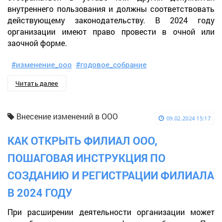
внутреннего пользования и должны соответствовать
действующему законодательству. В 2024 году
организации имеют право провести в очной или
заочной форме.
#изменение_ооо
#годовое_собрание
Читать далее
Внесение изменений в ООО
09.02.2024 15:17
КАК ОТКРЫТЬ ФИЛИАЛ ООО,
ПОШАГОВАЯ ИНСТРУКЦИЯ ПО
СОЗДАНИЮ И РЕГИСТРАЦИИ ФИЛИАЛА
В 2024 ГОДУ
При расширении деятельности организации может