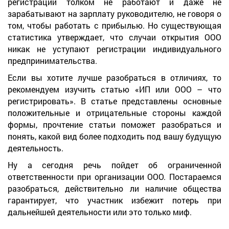
регистрации толком не работают и даже не
зарабатывают на зарплату руководителю, не говоря о
том, чтобы работать с прибылью. Но существующая
статистика утверждает, что случаи открытия ООО
никак не уступают регистрации индивидуального
предпринимательства.
Если вы хотите лучше разобраться в отличиях, то
рекомендуем изучить статью «ИП или ООО – что
регистрировать». В статье представлены основные
положительные и отрицательные стороны каждой
формы, прочтение статьи поможет разобраться и
понять, какой вид более подходить под вашу будущую
деятельность.
Ну а сегодня речь пойдет об ограниченной
ответственности при организации ООО. Постараемся
разобраться, действительно ли наличие общества
гарантирует, что участник избежит потерь при
дальнейшей деятельности или это только миф.