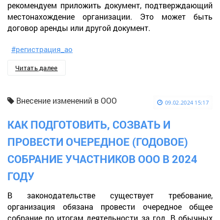
рекомендуем приложить документ, подтверждающий
местонахождение организации. Это может быть
договор аренды или другой документ.
#регистрация_ао
Читать далее
Внесение изменений в ООО
09.02.2024 15:17
КАК ПОДГОТОВИТЬ, СОЗВАТЬ И
ПРОВЕСТИ ОЧЕРЕДНОЕ (ГОДОВОЕ)
СОБРАНИЕ УЧАСТНИКОВ ООО В 2024
ГОДУ
В законодательстве существует требование,
организация обязана провести очередное общее
собрание по итогам деятельности за год. В обычных