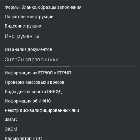
Формы, бланки, образцы заполнения
Пошаговые инструкции
Видеоинструкции
Инструменты
ИИ анализ документов
Онлайн справочники
Информация из ЕГРЮЛ и ЕГРИП
Проверка массовых адресов
Коды деятельности ОКВЭД
Информация об ИФНС
Реестр дисквалифицированных лиц
ФИАС
ОКСМ
Калькулятор НДС