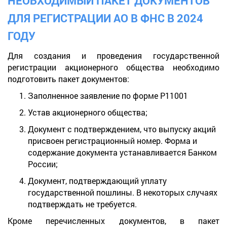
НЕОБХОДИМЫЙ ПАКЕТ ДОКУМЕНТОВ
ДЛЯ РЕГИСТРАЦИИ АО В ФНС В 2024
ГОДУ
Для создания и проведения государственной
регистрации акционерного общества необходимо
подготовить пакет документов:
Заполненное заявление по форме Р11001
Устав акционерного общества;
Документ с подтверждением, что выпуску акций
присвоен регистрационный номер. Форма и
содержание документа устанавливается Банком
России;
Документ, подтверждающий уплату
государственной пошлины. В некоторых случаях
подтверждать не требуется.
Кроме перечисленных документов, в пакет