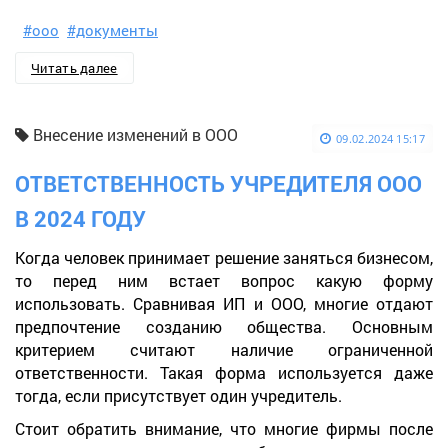
#ооо
#документы
Читать далее
Внесение изменений в ООО
09.02.2024 15:17
ОТВЕТСТВЕННОСТЬ УЧРЕДИТЕЛЯ ООО
В 2024 ГОДУ
Когда человек принимает решение заняться бизнесом,
то перед ним встает вопрос какую форму
использовать. Сравнивая ИП и ООО, многие отдают
предпочтение созданию общества. Основным
критерием считают наличие ограниченной
ответственности. Такая форма используется даже
тогда, если присутствует один учредитель.
Стоит обратить внимание, что многие фирмы после