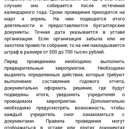
случаях оно собирается после истечения
календарного года. Сроки проведения приходятся на
март и апрель. На нем подводятся итого
деятельности и предоставляются бухгалтерские
документы. Точная дата указывается в уставе
организации. Если организация забыла или не
захотела провести собрание, то на нее накладывается
штраф в размере от 500 до 700 тысяч рублей.
Перед проведением необходимо выполнить
предварительные мероприятия. Необходимо
выделить определенные действия, которые требуют
выполнения: составление годового отчета,
документально оформить решение, где будут
подведены итоги, уведомить учредителей о
проводимом мероприятии. Дополнительно
необходимо предусмотреть возможность, чтобы
каждый учредитель смог ознакомиться с
документами. Правила проведения могут
отображаться в уставе или других документах