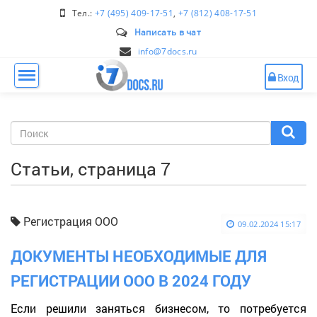
Тел.:
+7 (495) 409-17-51
,
+7 (812) 408-17-51
Написать в чат
info@7docs.ru
Вход
Статьи, страница 7
Регистрация ООО
09.02.2024 15:17
ДОКУМЕНТЫ НЕОБХОДИМЫЕ ДЛЯ
РЕГИСТРАЦИИ ООО В 2024 ГОДУ
Если решили заняться бизнесом, то потребуется