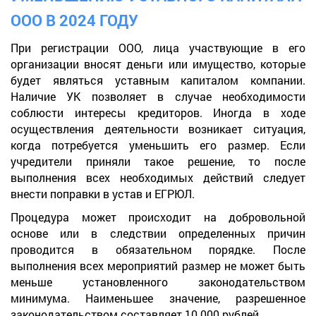
ООО В 2024 ГОДУ
При регистрации ООО, лица участвующие в его
организации вносят деньги или имущество, которые
будет являться уставным капиталом компании.
Наличие УК позволяет в случае необходимости
соблюсти интересы кредиторов. Иногда в ходе
осуществления деятельности возникает ситуация,
когда потребуется уменьшить его размер. Если
учредители приняли такое решение, то после
выполнения всех необходимых действий следует
внести поправки в устав и ЕГРЮЛ.
Процедура может происходит на добровольной
основе или в следствии определенных причин
проводится в обязательном порядке. После
выполнения всех мероприятий размер не может быть
меньше установленного законодательством
минимума. Наименьшее значение, разрешенное
законодательством составляет 10 000 рублей.