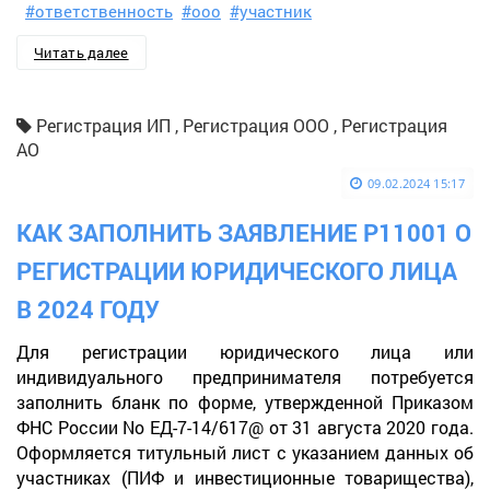
#ответственность
#ооо
#участник
Читать далее
Регистрация ИП , Регистрация ООО , Регистрация
АО
09.02.2024 15:17
КАК ЗАПОЛНИТЬ ЗАЯВЛЕНИЕ Р11001 О
РЕГИСТРАЦИИ ЮРИДИЧЕСКОГО ЛИЦА
В 2024 ГОДУ
Для регистрации юридического лица или
индивидуального предпринимателя потребуется
заполнить бланк по форме, утвержденной Приказом
ФНС России No ЕД-7-14/617@ от 31 августа 2020 года.
Оформляется титульный лист с указанием данных об
участниках (ПИФ и инвестиционные товарищества),