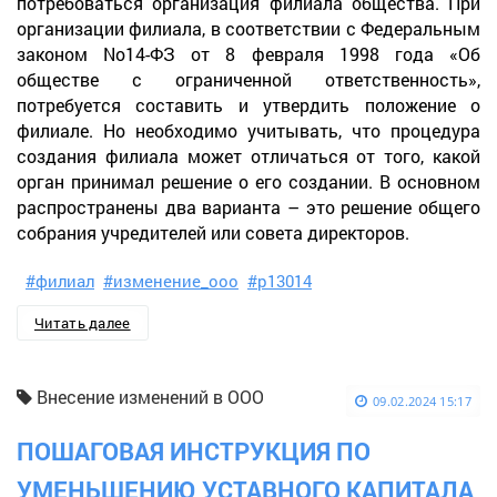
потребоваться организация филиала общества. При
организации филиала, в соответствии с Федеральным
законом No14-ФЗ от 8 февраля 1998 года «Об
обществе с ограниченной ответственность»,
потребуется составить и утвердить положение о
филиале. Но необходимо учитывать, что процедура
создания филиала может отличаться от того, какой
орган принимал решение о его создании. В основном
распространены два варианта – это решение общего
собрания учредителей или совета директоров.
#филиал
#изменение_ооо
#р13014
Читать далее
Внесение изменений в ООО
09.02.2024 15:17
ПОШАГОВАЯ ИНСТРУКЦИЯ ПО
УМЕНЬШЕНИЮ УСТАВНОГО КАПИТАЛА