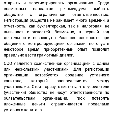
открыть и зарегистрировать организацию. Среди
возможных вариантов рекомендуем выбрать
общество с ограниченной ответственностью.
Регистрация общества не занимает много времени, а
отчетность, как бухгалтерская, так и налоговая, не
вызывает сложностей. Возможно, в первый год
деятельности возникнут небольшие сложности при
общении с контролирующими органами, но спустя
некоторое время приобретенный опыт позволит
правильно вести грамотный диалог.
ООО является хозяйственной организацией с одним
или несколькими участниками. Для регистрации
организации потребуется создание уставного
капитала, который распределяется между
участниками. Стоит сразу отметить, что учредители
(участники) общества не несут ответственности по
обязательствам организации. Риск потерять
вложенные деньги ограничивается пределами
уставного капитала.