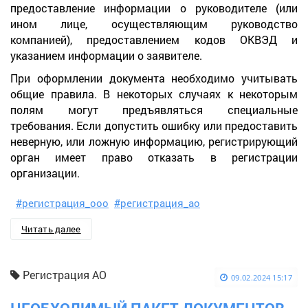
предоставление информации о руководителе (или
ином лице, осуществляющим руководство
компанией), предоставлением кодов ОКВЭД и
указанием информации о заявителе.
При оформлении документа необходимо учитывать
общие правила. В некоторых случаях к некоторым
полям могут предъявляться специальные
требования. Если допустить ошибку или предоставить
неверную, или ложную информацию, регистрирующий
орган имеет право отказать в регистрации
организации.
#регистрация_ооо
#регистрация_ао
Читать далее
Регистрация АО
09.02.2024 15:17