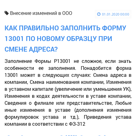
Внесение изменений в ООО
01.01.2020 00:00
КАК ПРАВИЛЬНО ЗАПОЛНИТЬ ФОРМУ
13001 ПО НОВОМУ ОБРАЗЦУ ПРИ
СМЕНЕ АДРЕСА?
Заполнение Формы Р13001 не сложное, если знать
особенности ее заполнения. Понадобится форма
13001 может в следующих случаях: Смена адреса в
компании, Смена наименования компании, Изменения
в уставном капитале (увеличение или уменьшения УК),
Изменения в кодах деятельности в уставе компании,
Сведения о филиале или представительстве, Любые
иные изменения в уставе (дополнения изменения
формулировок устава и тд.), Приведения устава
компании в соответствии с ФЗ-312