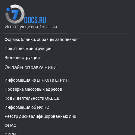
Инструкции и бланки
Формы, бланки, образцы заполнения
Пошаговые инструкции
Видеоинструкции
Онлайн справочники
Информация из ЕГРЮЛ и ЕГРИП
Проверка массовых адресов
Коды деятельности ОКВЭД
Информация об ИФНС
Реестр дисквалифицированных лиц
ФИАС
ОКСМ