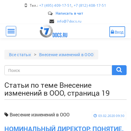
Тел.:
+7 (495) 409-17-51
,
+7 (812) 408-17-51
Написать в чат
info@7docs.ru
Вход
Все статьи
Внесение изменений в ООО
Статьи по теме Внесение
изменений в ООО, страница 19
Внесение изменений в ООО
03.02.2020 09:30
НОМИНАЛЬНЫЙ ДИРЕКТОР: ПОНЯТИЕ,