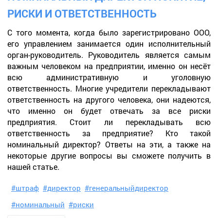
РИСКИ И ОТВЕТСТВЕННОСТЬ
С того момента, когда было зарегистрировано ООО,
его управлением занимается один исполнительный
орган-руководитель. Руководитель является самым
важным человеком на предприятии, именно он несёт
всю административную и уголовную
ответственность. Многие учредители перекладывают
ответственность на другого человека, они надеются,
что именно он будет отвечать за все риски
предприятия. Стоит ли перекладывать всю
ответственность за предприятие? Кто такой
номинальный директор? Ответы на эти, а также на
некоторые другие вопросы вы сможете получить в
нашей статье.
#штраф
#директор
#генеральныйдиректор
#номинальный
#риски