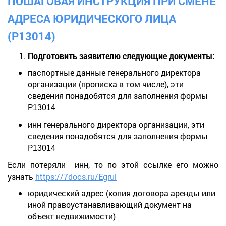
ПОШАГОВАЯ ИНСТРУКЦИЯ ПРИ СМЕНЕ
АДРЕСА ЮРИДИЧЕСКОГО ЛИЦА
(Р13014)
Подготовить заявителю следующие документы:
паспортные данные генерального директора
организации (прописка в том числе), эти
сведения понадобятся для заполнения формы
Р
13014
инн генерального директора организации, эти
сведения понадобятся для заполнения формы
Р
13014
Если потеряли инн, то по этой ссылке его можно
узнать
https://7docs.ru/Egrul
юридический адрес (копия договора аренды или
иной правоустанавливающий документ на
объект недвижимости)