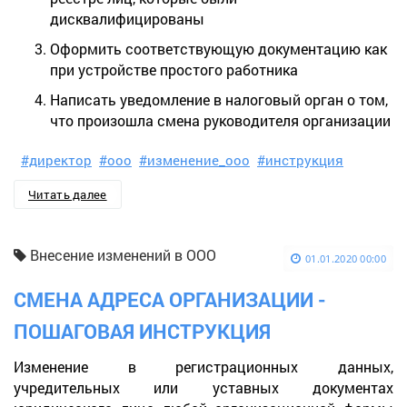
дисквалифицированы
Оформить соответствующую документацию как
при устройстве простого работника
Написать уведомление в налоговый орган о том,
что произошла смена руководителя организации
#директор
#ооо
#изменение_ооо
#инструкция
Читать далее
Внесение изменений в ООО
01.01.2020 00:00
СМЕНА АДРЕСА ОРГАНИЗАЦИИ -
ПОШАГОВАЯ ИНСТРУКЦИЯ
Изменение в регистрационных данных,
учредительных или уставных документах