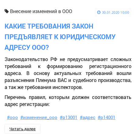
Внесение изменений в ООО
30.01.2020 10:00
КАКИЕ ТРЕБОВАНИЯ ЗАКОН
ПРЕДЪЯВЛЯЕТ К ЮРИДИЧЕСКОМУ
АДРЕСУ ООО?
Законодательство РФ не предусматривает сложных
требований к формированию регистрационного
адреса. В основу актуальных требований вошли
разъяснения Пленума ВАС и судебного производства,
а так же требования инспекторов.
Перечень правил, которым должен соответствовать
адрес регистрации:
#ооо
#изменение_ооо
#р13001
#адрес
#р14001
Читать далее