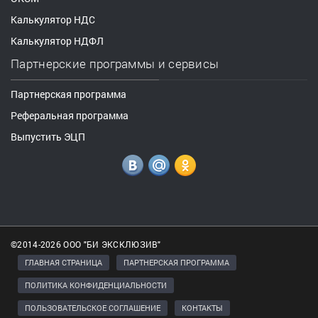
Калькулятор НДС
Калькулятор НДФЛ
Партнерские программы и сервисы
Партнерская программа
Реферальная программа
Выпустить ЭЦП
©2014-2026 ООО "БИ ЭКСКЛЮЗИВ"
ГЛАВНАЯ СТРАНИЦА
ПАРТНЕРСКАЯ ПРОГРАММА
ПОЛИТИКА КОНФИДЕНЦИАЛЬНОСТИ
ПОЛЬЗОВАТЕЛЬСКОЕ СОГЛАШЕНИЕ
КОНТАКТЫ