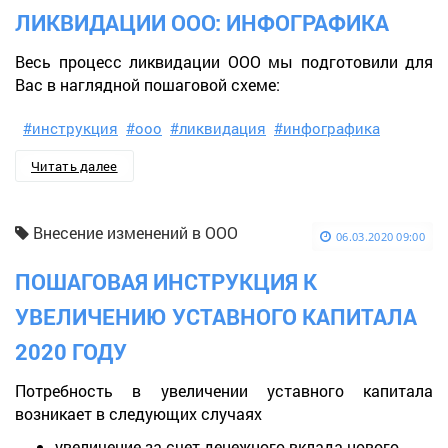
ЛИКВИДАЦИИ ООО: ИНФОГРАФИКА
Весь процесс ликвидации ООО мы подготовили для
Вас в наглядной пошаговой схеме:
#инструкция
#ооо
#ликвидация
#инфографика
Читать далее
Внесение изменений в ООО
06.03.2020 09:00
ПОШАГОВАЯ ИНСТРУКЦИЯ К
УВЕЛИЧЕНИЮ УСТАВНОГО КАПИТАЛА
2020 ГОДУ
Потребность в увеличении уставного капитала
возникает в следующих случаях
увеличение за счет денежного вклада нового