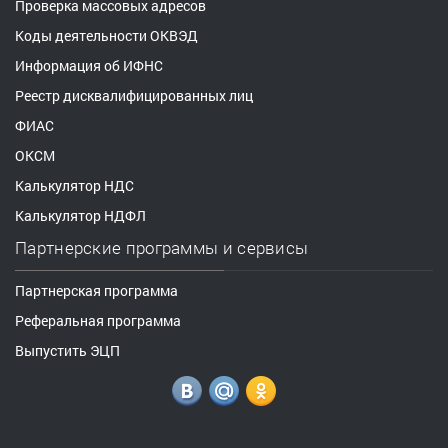
Проверка массовых адресов
Коды деятельности ОКВЭД
Информация об ИФНС
Реестр дисквалифицированных лиц
ФИАС
ОКСМ
Калькулятор НДС
Калькулятор НДФЛ
Партнерские программы и сервисы
Партнерская программа
Реферальная программа
Выпустить ЭЦП