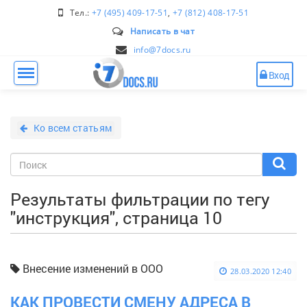
Тел.:
+7 (495) 409-17-51
,
+7 (812) 408-17-51
Написать в чат
info@7docs.ru
Вход
Ко всем статьям
Результаты фильтрации по тегу
"инструкция", страница 10
Внесение изменений в ООО
28.03.2020 12:40
КАК ПРОВЕСТИ СМЕНУ АДРЕСА В