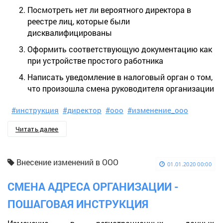
Посмотреть нет ли вероятного директора в
реестре лиц, которые были
дисквалифицированы
Оформить соответствующую документацию как
при устройстве простого работника
Написать уведомление в налоговый орган о том,
что произошла смена руководителя организации
#инструкция
#директор
#ооо
#изменение_ооо
Читать далее
Внесение изменений в ООО
01.01.2020 00:00
СМЕНА АДРЕСА ОРГАНИЗАЦИИ -
ПОШАГОВАЯ ИНСТРУКЦИЯ