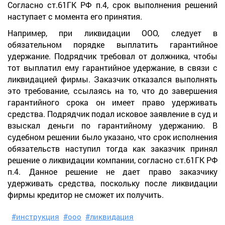
Согласно ст.61ГК РФ п.4, срок выполнения решений
наступает с момента его принятия.
Например, при ликвидации ООО, следует в
обязательном порядке выплатить гарантийное
удержание. Подрядчик требовал от должника, чтобы
тот выплатил ему гарантийное удержание, в связи с
ликвидацией фирмы. Заказчик отказался выполнять
это требование, ссылаясь на то, что до завершения
гарантийного срока он имеет право удерживать
средства. Подрядчик подал исковое заявление в суд и
взыскал деньги по гарантийному удержанию. В
судебном решении было указано, что срок исполнения
обязательств наступил тогда как заказчик принял
решение о ликвидации компании, согласно ст.61ГК РФ
п.4. Данное решение не дает право заказчику
удерживать средства, поскольку после ликвидации
фирмы кредитор не сможет их получить.
#инструкция
#ооо
#ликвидация