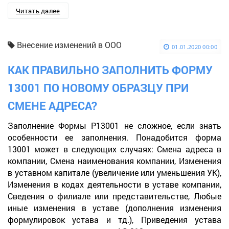
Читать далее
Внесение изменений в ООО
01.01.2020 00:00
КАК ПРАВИЛЬНО ЗАПОЛНИТЬ ФОРМУ
13001 ПО НОВОМУ ОБРАЗЦУ ПРИ
СМЕНЕ АДРЕСА?
Заполнение Формы Р13001 не сложное, если знать
особенности ее заполнения. Понадобится форма
13001 может в следующих случаях: Смена адреса в
компании, Смена наименования компании, Изменения
в уставном капитале (увеличение или уменьшения УК),
Изменения в кодах деятельности в уставе компании,
Сведения о филиале или представительстве, Любые
иные изменения в уставе (дополнения изменения
формулировок устава и тд.), Приведения устава