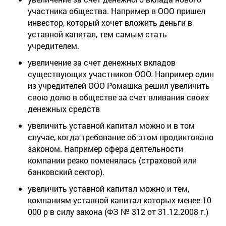
участника общества. Например в ООО пришел
инвестор, который хочет вложить деньги в
уставной капитал, тем самым стать
учредителем.
увеличение за счет денежных вкладов
существующих участников ООО. Например один
из учредителей ООО Ромашка решил увеличить
свою долю в обществе за счет вливания своих
денежных средств
увеличить уставной капитал можно и в том
случае, когда требование об этом продиктовано
законом. Например сфера деятельности
компании резко поменялась (страховой или
банковский сектор).
увеличить уставной капитал можно и тем,
компаниям уставной капитал которых менее 10
000 р в силу закона (ФЗ № 312 от 31.12.2008 г.)