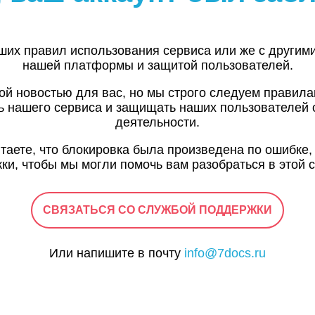
ших правил использования сервиса или же с другим
нашей платформы и защитой пользователей.
ой новостью для вас, но мы строго следуем правил
ь нашего сервиса и защищать наших пользователей 
деятельности.
итаете, что блокировка была произведена по ошибке,
ки, чтобы мы могли помочь вам разобраться в этой с
СВЯЗАТЬСЯ СО СЛУЖБОЙ ПОДДЕРЖКИ
Или напишите в почту
info@7docs.ru