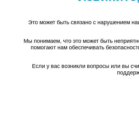
Это может быть связано с нарушением на
Мы понимаем, что это может быть неприятн
помогают нам обеспечивать безопасност
Если у вас возникли вопросы или вы сч
поддерж