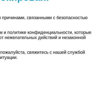
и причинами, связанными с безопасностью
ам и политике конфиденциальности, которые
от нежелательных действий и незаконной
 пожалуйста, свяжитесь с нашей службой
итуации.