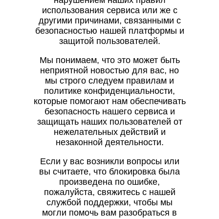
нарушением наших правил
использования сервиса или же с
другими причинами, связанными с
безопасностью нашей платформы и
защитой пользователей.
Мы понимаем, что это может быть
неприятной новостью для вас, но
мы строго следуем правилам и
политике конфиденциальности,
которые помогают нам обеспечивать
безопасность нашего сервиса и
защищать наших пользователей от
нежелательных действий и
незаконной деятельности.
Если у вас возникли вопросы или
вы считаете, что блокировка была
произведена по ошибке,
пожалуйста, свяжитесь с нашей
службой поддержки, чтобы мы
могли помочь вам разобраться в