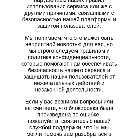
нарушением наших правил
использования сервиса или же с
другими причинами, связанными с
безопасностью нашей платформы и
защитой пользователей.
Мы понимаем, что это может быть
неприятной новостью для вас, но
мы строго следуем правилам и
политике конфиденциальности,
которые помогают нам обеспечивать
безопасность нашего сервиса и
защищать наших пользователей от
нежелательных действий и
незаконной деятельности.
Если у вас возникли вопросы или
вы считаете, что блокировка была
произведена по ошибке,
пожалуйста, свяжитесь с нашей
службой поддержки, чтобы мы
могли помочь вам разобраться в