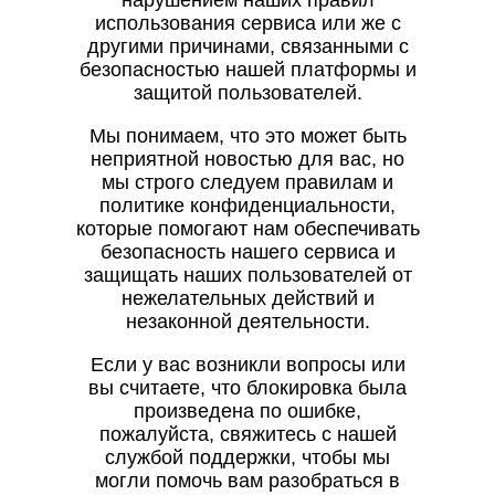
нарушением наших правил
использования сервиса или же с
другими причинами, связанными с
безопасностью нашей платформы и
защитой пользователей.
Мы понимаем, что это может быть
неприятной новостью для вас, но
мы строго следуем правилам и
политике конфиденциальности,
которые помогают нам обеспечивать
безопасность нашего сервиса и
защищать наших пользователей от
нежелательных действий и
незаконной деятельности.
Если у вас возникли вопросы или
вы считаете, что блокировка была
произведена по ошибке,
пожалуйста, свяжитесь с нашей
службой поддержки, чтобы мы
могли помочь вам разобраться в