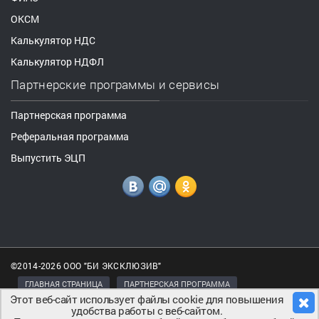
ОКСМ
Калькулятор НДС
Калькулятор НДФЛ
Партнерские программы и сервисы
Партнерская программа
Реферальная программа
Выпустить ЭЦП
©2014-2026 ООО "БИ ЭКСКЛЮЗИВ"
ГЛАВНАЯ СТРАНИЦА
ПАРТНЕРСКАЯ ПРОГРАММА
Этот веб-сайт использует файлы cookie для повышения
ПОЛИТИКА КОНФИДЕНЦИАЛЬНОСТИ
удобства работы с веб-сайтом.