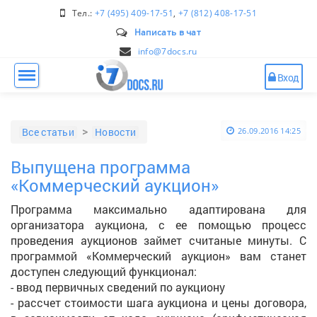
Тел.:
+7 (495) 409-17-51
,
+7 (812) 408-17-51
Написать в чат
info@7docs.ru
Вход
Все статьи
Новости
26.09.2016 14:25
Выпущена программа
«Коммерческий аукцион»
Программа максимально адаптирована для
организатора аукциона, с ее помощью процесс
проведения аукционов займет считаные минуты. С
программой «Коммерческий аукцион» вам станет
доступен следующий функционал:
- ввод первичных сведений по аукциону
- рассчет стоимости шага аукциона и цены договора,