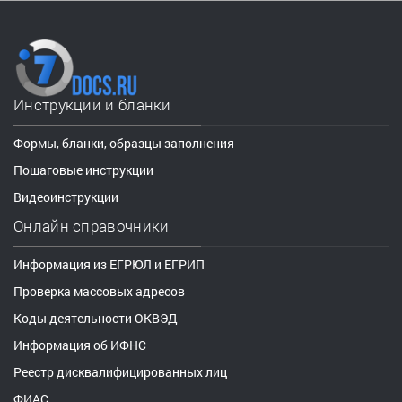
Инструкции и бланки
Формы, бланки, образцы заполнения
Пошаговые инструкции
Видеоинструкции
Онлайн справочники
Информация из ЕГРЮЛ и ЕГРИП
Проверка массовых адресов
Коды деятельности ОКВЭД
Информация об ИФНС
Реестр дисквалифицированных лиц
ФИАС