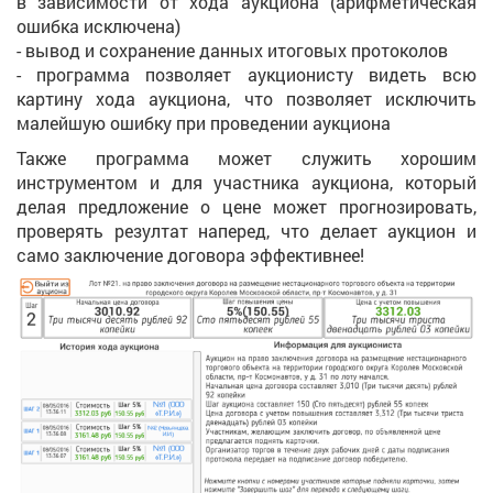
в зависимости от хода аукциона (арифметическая
ошибка исключена)
- вывод и сохранение данных итоговых протоколов
- программа позволяет аукционисту видеть всю
картину хода аукциона, что позволяет исключить
малейшую ошибку при проведении аукциона
Также программа может служить хорошим
инструментом и для участника аукциона, который
делая предложение о цене может прогнозировать,
проверять резултат наперед, что делает аукцион и
само заключение договора эффективнее!